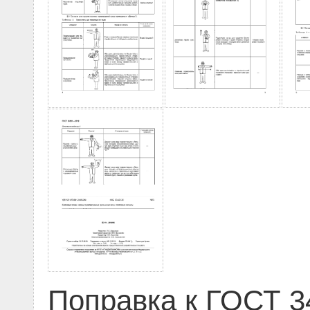
Поправка к ГОСТ 3