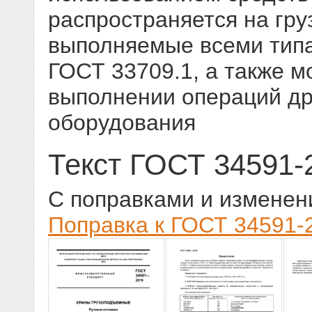
распространяется на гр
выполняемые всеми типа
ГОСТ 33709.1, а также м
выполнении операций др
оборудования
Текст ГОСТ 34591-
С поправками и изменен
Поправка к ГОСТ 34591-2