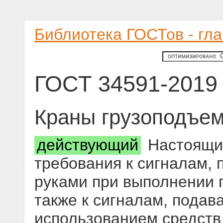
Библиотека ГОСТов - гл
ГОСТ 34591-2019
Краны грузоподъем
действующий
Настоящий
требования к сигналам,
руками при выполнении 
также к сигналам, подав
использованием средств