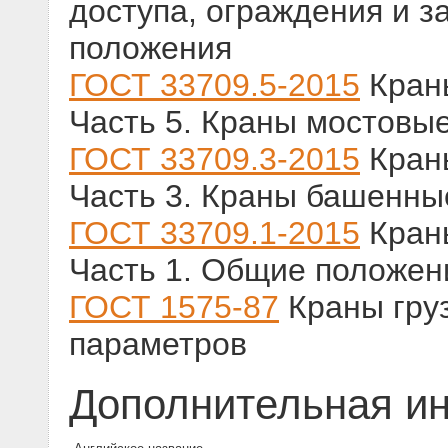
доступа, ограждения и з
положения
ГОСТ 33709.5-2015
Краны
Часть 5. Краны мостовы
ГОСТ 33709.3-2015
Краны
Часть 3. Краны башенны
ГОСТ 33709.1-2015
Краны
Часть 1. Общие положен
ГОСТ 1575-87
Краны гру
параметров
Дополнительная и