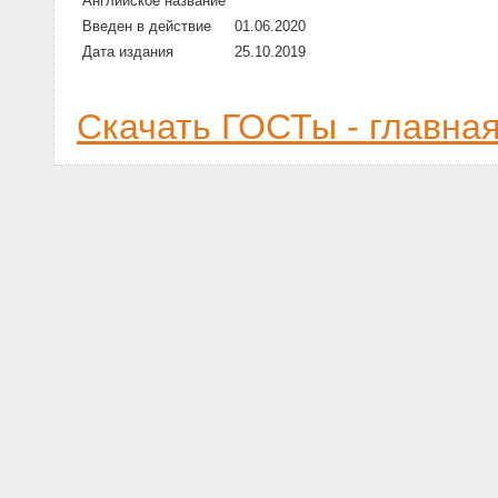
Английское название
Введен в действие
01.06.2020
Дата издания
25.10.2019
Скачать ГОСТы - главна