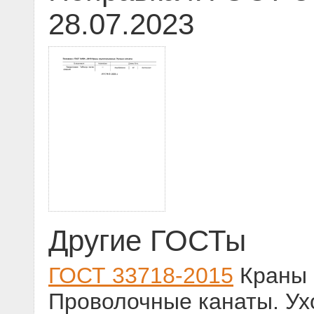
28.07.2023
Другие ГОСТы
ГОСТ 33718-2015
Краны 
Проволочные канаты. Ух