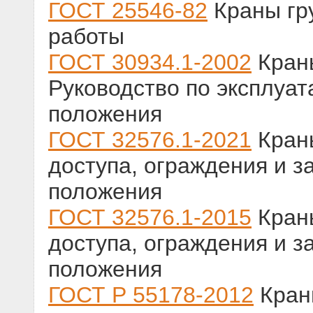
ГОСТ 25546-82
Краны гр
работы
ГОСТ 30934.1-2002
Кран
Руководство по эксплуат
положения
ГОСТ 32576.1-2021
Краны
доступа, ограждения и з
положения
ГОСТ 32576.1-2015
Краны
доступа, ограждения и з
положения
ГОСТ Р 55178-2012
Кран