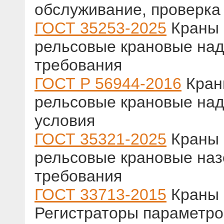
обслуживание, проверка 
ГОСТ 35253-2025
Краны 
рельсовые крановые на
требования
ГОСТ Р 56944-2016
Кран
рельсовые крановые на
условия
ГОСТ 35321-2025
Краны 
рельсовые крановые наз
требования
ГОСТ 33713-2015
Краны 
Регистраторы параметро