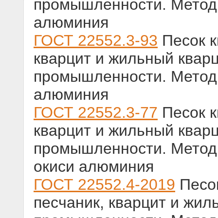
промышленности. Метод
алюминия
ГОСТ 22552.3-93
Песок к
кварцит и жильный кварц
промышленности. Метод
алюминия
ГОСТ 22552.3-77
Песок к
кварцит и жильный кварц
промышленности. Метод
окиси алюминия
ГОСТ 22552.4-2019
Песок
песчаник, кварцит и жил