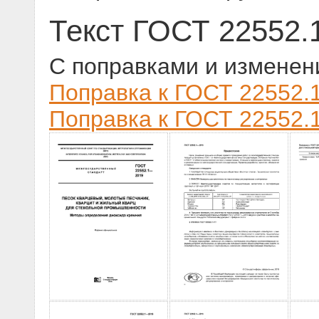
Текст ГОСТ 22552.
С поправками и изменен
Поправка к ГОСТ 22552.1
Поправка к ГОСТ 22552.1