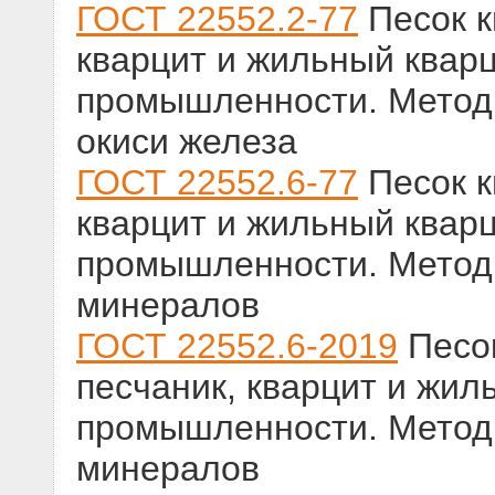
ГОСТ 22552.2-77
Песок к
кварцит и жильный кварц
промышленности. Метод
окиси железа
ГОСТ 22552.6-77
Песок к
кварцит и жильный кварц
промышленности. Метод
минералов
ГОСТ 22552.6-2019
Песок
песчаник, кварцит и жил
промышленности. Метод
минералов