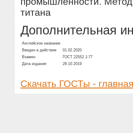
промышленности. Метод
титана
Дополнительная и
Английское название
Введен в действие
01.02.2020
Взамен
ГОСТ 22552.1-77
Дата издания
28.10.2019
Скачать ГОСТы - главна