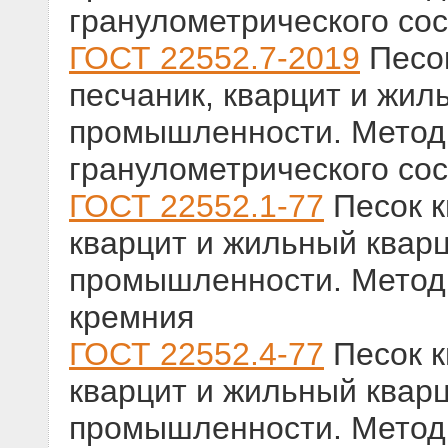
гранулометрического со
ГОСТ 22552.7-2019
Песок
песчаник, кварцит и жил
промышленности. Метод
гранулометрического со
ГОСТ 22552.1-77
Песок к
кварцит и жильный кварц
промышленности. Метод
кремния
ГОСТ 22552.4-77
Песок к
кварцит и жильный кварц
промышленности. Метод 