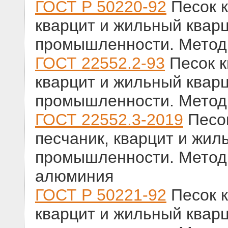
ГОСТ Р 50220-92
Песок к
кварцит и жильный кварц
промышленности. Метод
ГОСТ 22552.2-93
Песок к
кварцит и жильный кварц
промышленности. Метод
ГОСТ 22552.3-2019
Песок
песчаник, кварцит и жил
промышленности. Метод
алюминия
ГОСТ Р 50221-92
Песок к
кварцит и жильный кварц