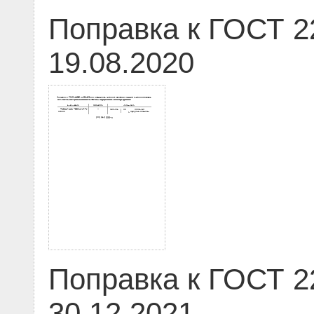
Поправка к ГОСТ 2
19.08.2020
Поправка к ГОСТ 2
30.12.2021