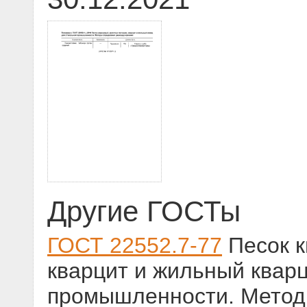
Другие ГОСТы
ГОСТ 22552.7-77
Песок к
кварцит и жильный кварц
промышленности. Метод