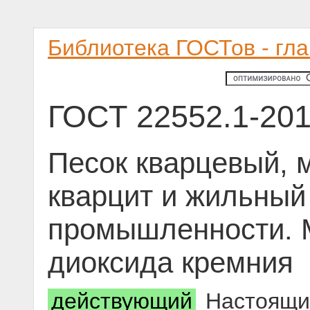
Библиотека ГОСТов - гл
ГОСТ 22552.1-20
Песок кварцевый, 
кварцит и жильный
промышленности. 
диоксида кремния
действующий
Настоящий