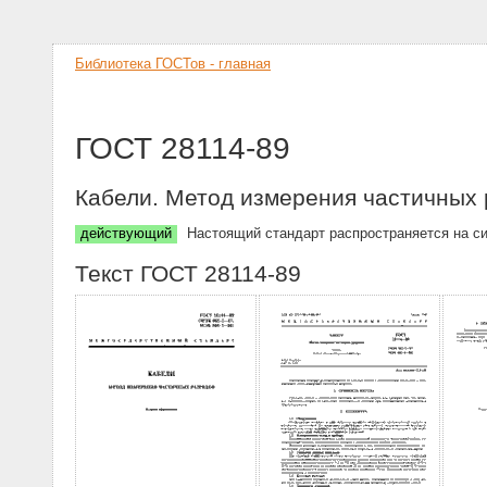
Библиотека ГОСТов - главная
ГОСТ 28114-89
Кабели. Метод измерения частичных 
действующий
Настоящий стандарт распространяется на си
Текст ГОСТ 28114-89