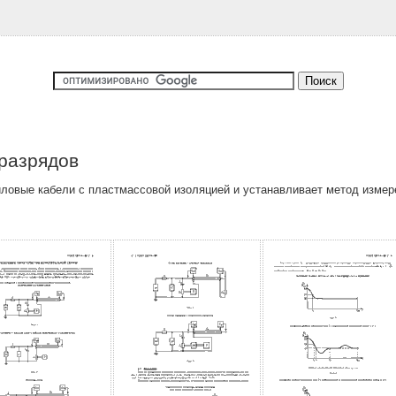
разрядов
ловые кабели с пластмассовой изоляцией и устанавливает метод измер