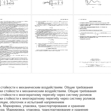
 стойкости к механическим воздействиям. Общие требования
ки стойкости к механическим воздействиям. Общие требования
стойкости к многократному перегибу через систему роликов
и стойкости к многократному перегибу через систему роликов
яции, оболочек и испытаний напряжением
. Маркировка, упаковка, транспортирование и хранение
ра. Маркировка, упаковка, транспортирование и хранение