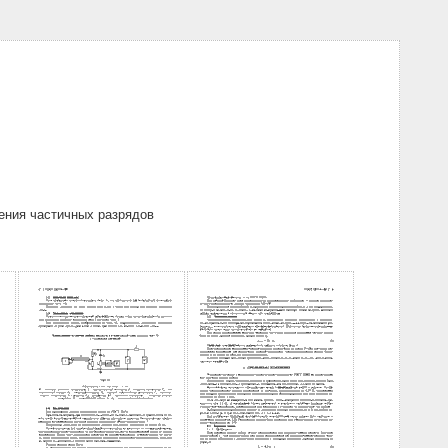
ения частичных разрядов