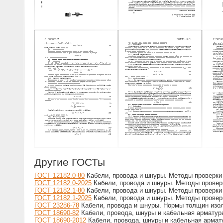
Другие ГОСТы
ГОСТ 12182.0-80
Кабели, провода и шнуры. Методы проверки
ГОСТ 12182.0-2025
Кабели, провода и шнуры. Методы провер
ГОСТ 12182.1-80
Кабели, провода и шнуры. Методы проверки 
ГОСТ 12182.1-2025
Кабели, провода и шнуры. Методы проверк
ГОСТ 23286-78
Кабели, провода и шнуры. Нормы толщин изол
ГОСТ 18690-82
Кабели, провода, шнуры и кабельная арматура
ГОСТ 18690-2012
Кабели, провода, шнуры и кабельная армату