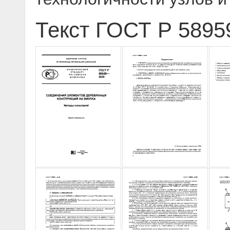
Текст ГОСТ Р 5895