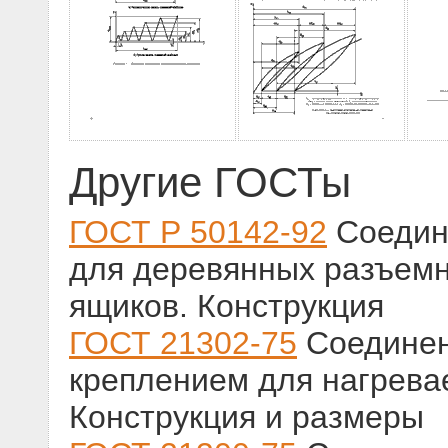
Другие ГОСТы
ГОСТ Р 50142-92
Соедин
для деревянных разъем
ящиков. Конструкция
ГОСТ 21302-75
Соединен
креплением для нагрева
Конструкция и размеры