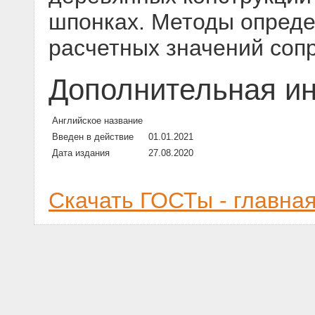
шпонках. Методы опреде
расчетных значений соп
Дополнительная и
Английское название
Введен в действие
01.01.2021
Дата издания
27.08.2020
Скачать ГОСТы - главна