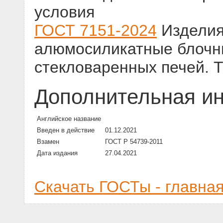
условия
ГОСТ 7151-2024
Изделия
алюмосиликатные блочн
стекловаренных печей. 
Дополнительная и
Английское название
Введен в действие
01.12.2021
Взамен
ГОСТ Р 54739-2011
Дата издания
27.04.2021
Скачать ГОСТы - главна