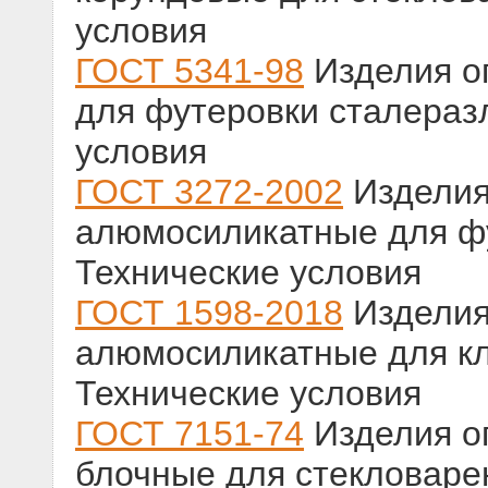
условия
ГОСТ 5341-98
Изделия о
для футеровки сталераз
условия
ГОСТ 3272-2002
Изделия
алюмосиликатные для фу
Технические условия
ГОСТ 1598-2018
Изделия
алюмосиликатные для кл
Технические условия
ГОСТ 7151-74
Изделия о
блочные для стекловаре