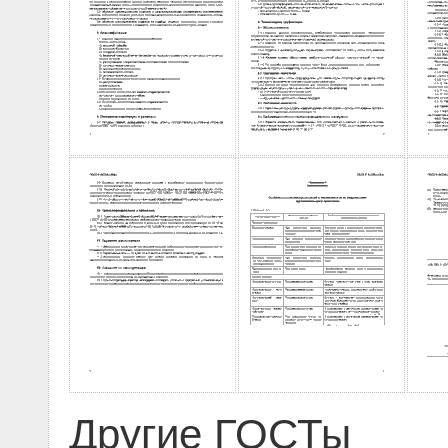
Другие ГОСТы