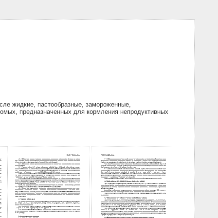
сле жидкие, пастообразные, замороженные,
екомых, предназначенных для кормления непродуктивных