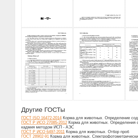
Другие ГОСТы
ГОСТ ISO 16472-2014
Корма для животных. Определение соде
ГОСТ Р ИСО 27085-2012
Корма для животных. Определения со
кадмия методом ИСП - АЭС
ГОСТ Р ИСО 6497-2011
Корма для животных. Отбор проб
ГОСТ 28902-91
Корма для животных. Спектрофотометрическ