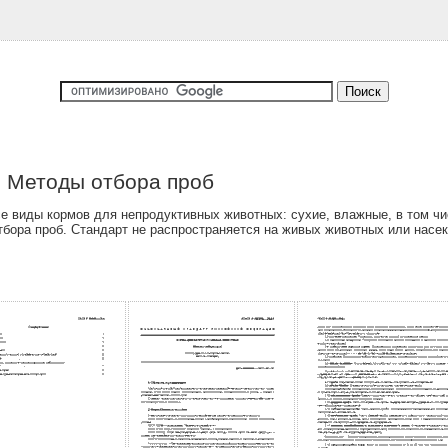
. Методы отбора проб
е виды кормов для непродуктивных животных: сухие, влажные, в том чи
отбора проб. Стандарт не распространяется на живых животных или нас