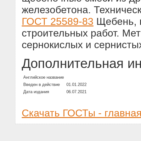
железобетона. Техничес
ГОСТ 25589-83
Щебень, г
строительных работ. Ме
сернокислых и сернисты
Дополнительная и
Английское название
Введен в действие
01.01.2022
Дата издания
06.07.2021
Скачать ГОСТы - главна