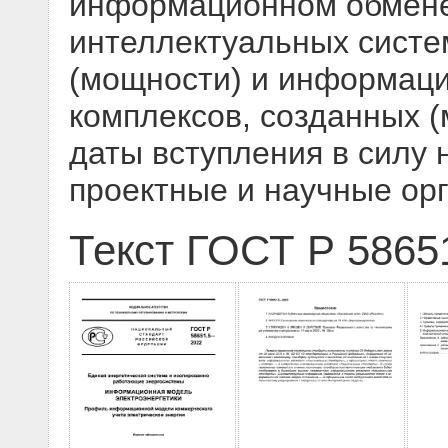
информационном обмене
интеллектуальных систем
(мощности) и информац
комплексов, созданных 
даты вступления в силу 
проектные и научные ор
Текст ГОСТ Р 5865