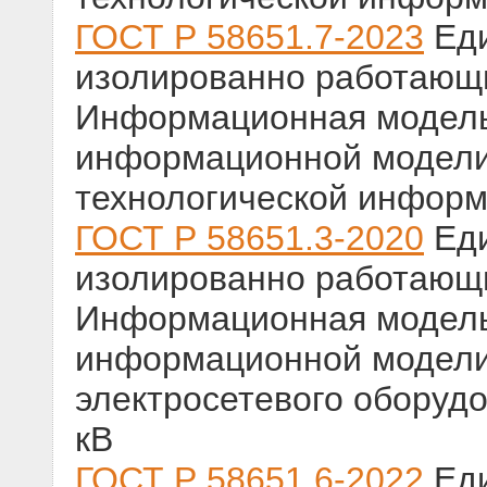
ГОСТ Р 58651.7-2023
Еди
изолированно работающ
Информационная модель
информационной модели
технологической инфор
ГОСТ Р 58651.3-2020
Еди
изолированно работающ
Информационная модель
информационной модели
электросетевого оборуд
кВ
ГОСТ Р 58651.6-2022
Еди