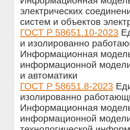
Информационная модель
электрических соединен
систем и объектов элект
ГОСТ Р 58651.10-2023
Ед
и изолированно работаю
Информационная модель
информационной модели
и автоматики
ГОСТ Р 58651.8-2023
Еди
изолированно работающ
Информационная модель
информационной модели
технологической инфор