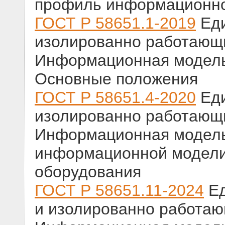
профиль информационн
ГОСТ Р 58651.1-2019
Еди
изолированно работающ
Информационная модель 
Основные положения
ГОСТ Р 58651.4-2020
Еди
изолированно работающ
Информационная модель
информационной модели
оборудования
ГОСТ Р 58651.11-2024
Ед
и изолированно работаю