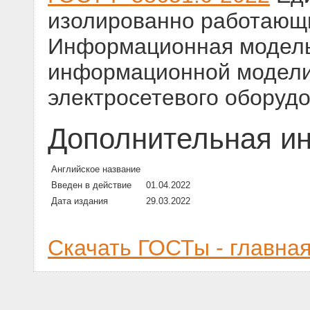
изолированно работающ
Информационная модель
информационной модели
электросетевого оборуд
Дополнительная и
Английское название
Введен в действие
01.04.2022
Дата издания
29.03.2022
Скачать ГОСТы - главна