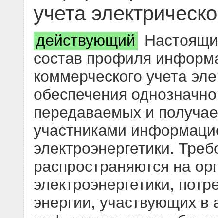
учета электрическо
действующий
Настоящий
состав профиля информ
коммерческого учета эле
обеспечения однозначно
передаваемых и получа
участниками информаци
электроэнергетики. Треб
распространяются на орг
электроэнергетики, потр
энергии, участвующих в