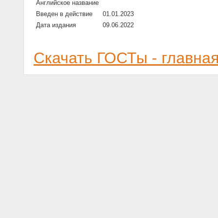
Английское название
Введен в действие
01.01.2023
Дата издания
09.06.2022
Скачать ГОСТы - главна