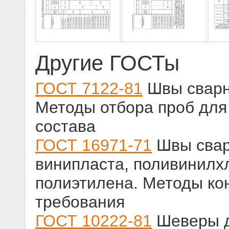
Другие ГОСТы
ГОСТ 7122-81
Швы сварн
Методы отбора проб для
состава
ГОСТ 16971-71
Швы свар
винипласта, поливинилх
полиэтилена. Методы ко
требования
ГОСТ 10222-81
Шеверы д