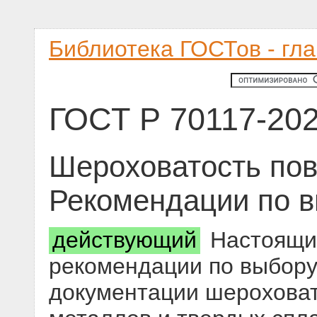
Библиотека ГОСТов - гл
ГОСТ Р 70117-20
Шероховатость пов
Рекомендации по 
действующий
Настоящий
рекомендации по выбору 
документации шероховат