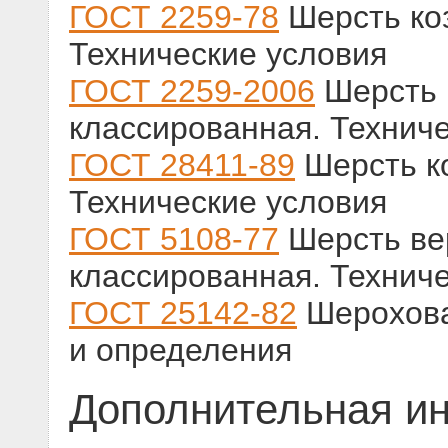
ГОСТ 2259-78
Шерсть ко
Технические условия
ГОСТ 2259-2006
Шерсть 
классированная. Технич
ГОСТ 28411-89
Шерсть ко
Технические условия
ГОСТ 5108-77
Шерсть ве
классированная. Технич
ГОСТ 25142-82
Шерохова
и определения
Дополнительная и