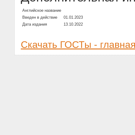
Английское название
Введен в действие
01.01.2023
Дата издания
13.10.2022
Скачать ГОСТы - главна