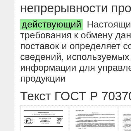
непрерывности про
действующий
Настоящий
требования к обмену да
поставок и определяет с
сведений, используемых 
информации для управле
продукции
Текст ГОСТ Р 7037