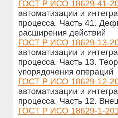
ГОСТ Р ИСО 18629-41-2
автоматизации и интегр
процесса. Часть 41. Де
расширения действий
ГОСТ Р ИСО 18629-13-2
автоматизации и интегр
процесса. Часть 13. Тео
упорядочения операций
ГОСТ Р ИСО 18629-12-2
автоматизации и интегр
процесса. Часть 12. Вне
ГОСТ Р ИСО 18629-1-20