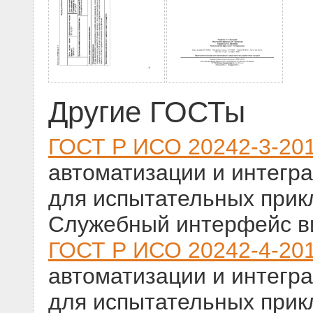
Другие ГОСТы
ГОСТ Р ИСО 20242-3-20
автоматизации и интегр
для испытательных прик
Служебный интерфейс ви
ГОСТ Р ИСО 20242-4-20
автоматизации и интегр
для испытательных прик