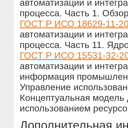
автоматизации и интегр
процесса. Часть 1. Обзо
ГОСТ Р ИСО 18629-11-2
автоматизации и интегр
процесса. Часть 11. Ядр
ГОСТ Р ИСО 15531-32-2
автоматизации и интегр
информация промышлен
Управление использовани
Концептуальная модель 
использованием ресурсо
Дополнительная и