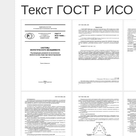
Текст ГОСТ Р ИСО