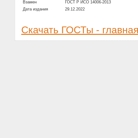
Взамен
ГОСТ Р ИСО 14006-2013
Дата издания
29.12.2022
Скачать ГОСТы - главна