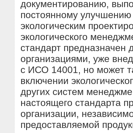
документированию, вып
постоянному улучшению 
экологическим проектир
экологического менеджм
стандарт предназначен 
организациями, уже вне
с ИСО 14001, но может т
включении экологическог
других систем менеджме
настоящего стандарта п
организации, независимо
предоставляемой продук