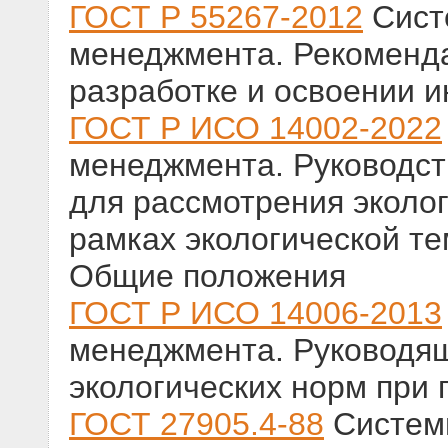
ГОСТ Р 55267-2012
Сист
менеджмента. Рекоменд
разработке и освоении 
ГОСТ Р ИСО 14002-2022
менеджмента. Руководс
для рассмотрения эколог
рамках экологической те
Общие положения
ГОСТ Р ИСО 14006-2013
менеджмента. Руководящ
экологических норм при
ГОСТ 27905.4-88
Системы