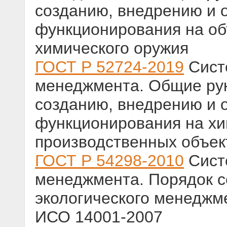
созданию, внедрению и 
функционирования на об
химического оружия
ГОСТ Р 52724-2019
Сист
менеджмента. Общие ру
созданию, внедрению и 
функционирования на хи
производственных объек
ГОСТ Р 54298-2010
Сист
менеджмента. Порядок с
экологического менеджм
ИСО 14001-2007