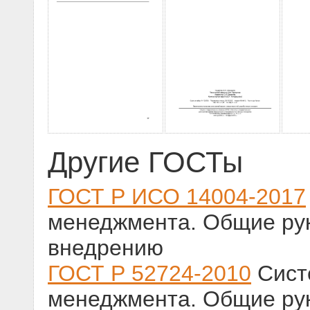
Другие ГОСТы
ГОСТ Р ИСО 14004-2017
менеджмента. Общие ру
внедрению
ГОСТ Р 52724-2010
Сист
менеджмента. Общие ру