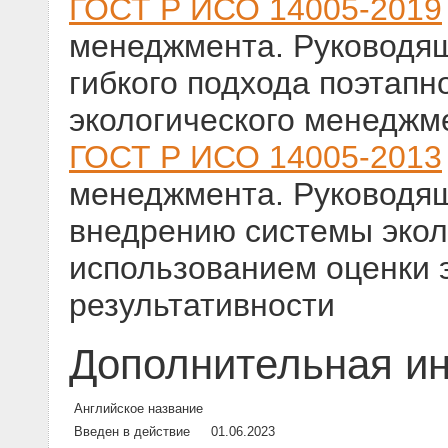
ГОСТ Р ИСО 14005-2019
менеджмента. Руководя
гибкого подхода поэтапн
экологического менеджм
ГОСТ Р ИСО 14005-2013
менеджмента. Руководящ
внедрению системы экол
использованием оценки 
результативности
Дополнительная и
Английское название
Введен в действие
01.06.2023