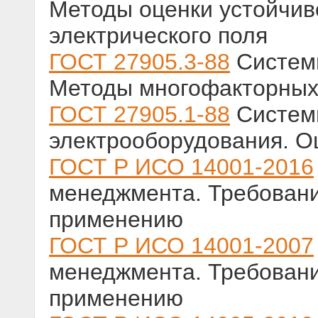
Методы оценки устойчив
электрического поля
ГОСТ 27905.3-88
Системы
Методы многофакторных
ГОСТ 27905.1-88
Системы
электрооборудования. О
ГОСТ Р ИСО 14001-2016
менеджмента. Требовани
применению
ГОСТ Р ИСО 14001-2007
менеджмента. Требовани
применению