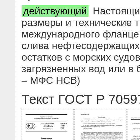
действующий
Настоящий
размеры и технические т
международного фланце
слива нефтесодержащих
остатков с морских судо
загрязненных вод или в
– МФС НСВ)
Текст ГОСТ Р 7059