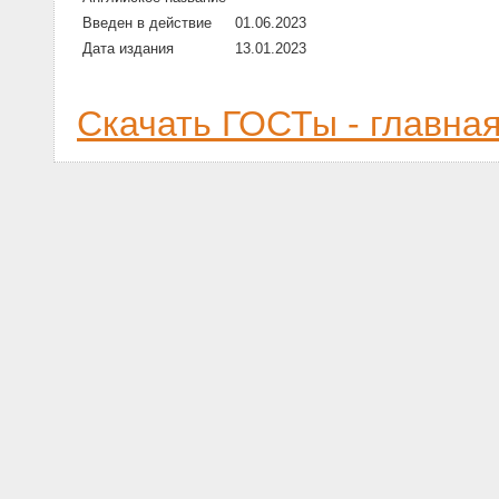
Введен в действие
01.06.2023
Дата издания
13.01.2023
Скачать ГОСТы - главна