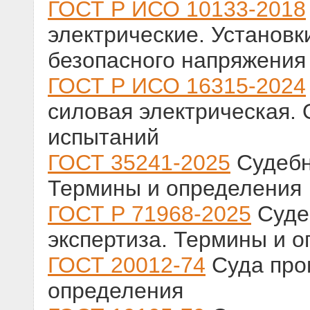
ГОСТ Р ИСО 10133-2018
электрические. Установк
безопасного напряжения
ГОСТ Р ИСО 16315-2024
силовая электрическая.
испытаний
ГОСТ 35241-2025
Судебн
Термины и определения
ГОСТ Р 71968-2025
Суде
экспертиза. Термины и 
ГОСТ 20012-74
Суда про
определения