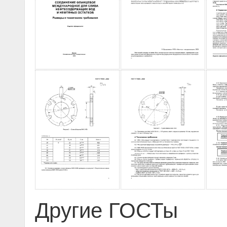
Другие ГОСТы