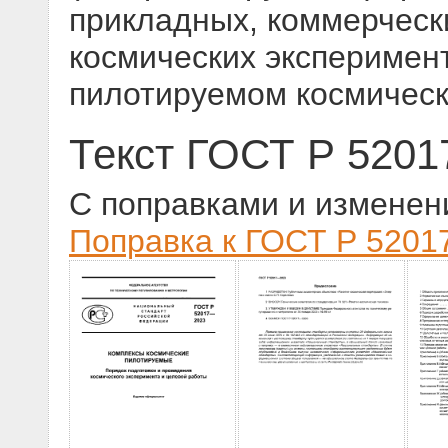
прикладных, коммерчески
космических эксперимент
пилотируемом космическ
Текст ГОСТ Р 5201
С поправками и изменен
Поправка к ГОСТ Р 52017