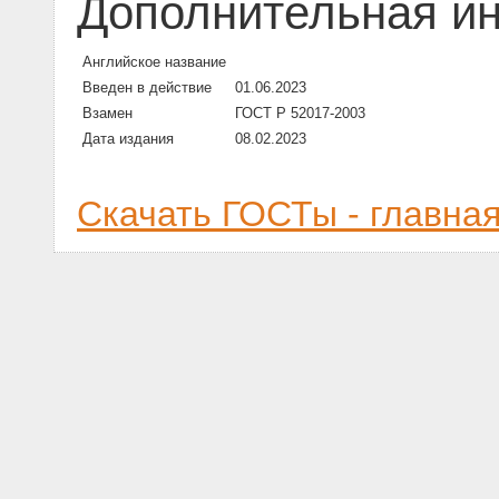
Дополнительная и
Английское название
Введен в действие
01.06.2023
Взамен
ГОСТ Р 52017-2003
Дата издания
08.02.2023
Скачать ГОСТы - главна