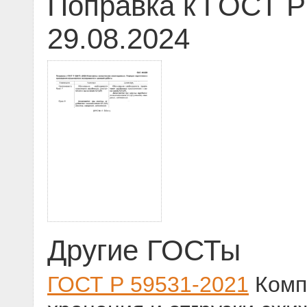
Поправка к ГОСТ Р
29.08.2024
Другие ГОСТы
ГОСТ Р 59531-2021
Комп