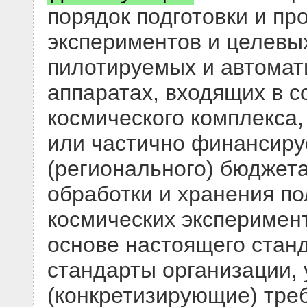
порядок подготовки и пр
экспериментов и целевы
пилотируемых и автомат
аппаратах, входящих в с
космического комплекса,
или частично финансиру
(регионального) бюджета
обработки и хранения п
космических эксперимент
основе настоящего стан
стандарты организации,
(конкретизирующие) тре