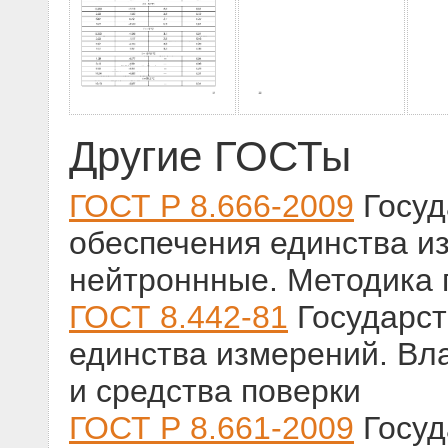
Другие ГОСТы
ГОСТ Р 8.666-2009
Госуд
обеспечения единства и
нейтроннные. Методика 
ГОСТ 8.442-81
Государст
единства измерений. Вл
и средства поверки
ГОСТ Р 8.661-2009
Госуд