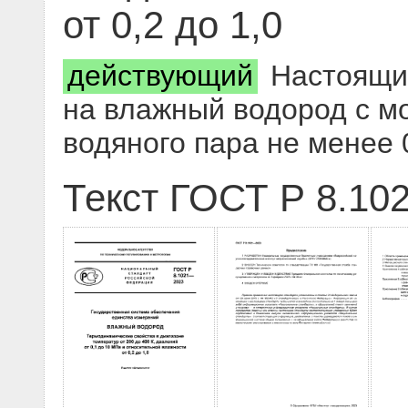
от 0,2 до 1,0
действующий
Настоящий
на влажный водород с м
водяного пара не менее 
Текст ГОСТ Р 8.10