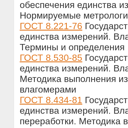
обеспечения единства и
Нормируемые метрологич
ГОСТ 8.221-76
Государст
единства измерений. Вла
Термины и определения
ГОСТ 8.530-85
Государст
единства измерений. Вла
Методика выполнения и
влагомерами
ГОСТ 8.434-81
Государст
единства измерений. Вла
переработки. Методика 