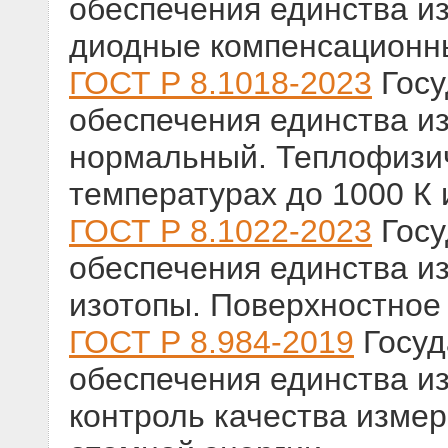
обеспечения единства и
диодные компенсационны
ГОСТ Р 8.1018-2023
Госу
обеспечения единства и
нормальный. Теплофизич
температурах до 1000 К
ГОСТ Р 8.1022-2023
Госу
обеспечения единства из
изотопы. Поверхностное
ГОСТ Р 8.984-2019
Госуд
обеспечения единства и
контроль качества измер