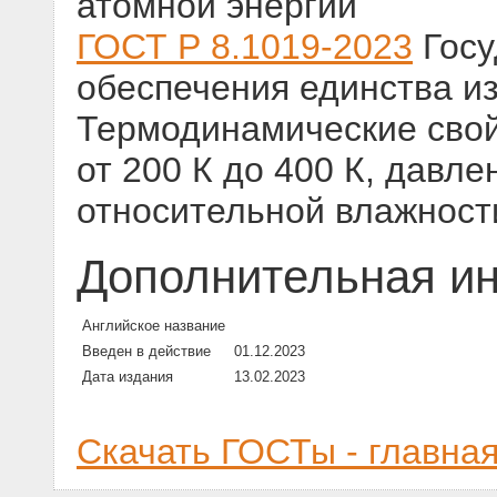
атомной энергии
ГОСТ Р 8.1019-2023
Госу
обеспечения единства и
Термодинамические свой
от 200 К до 400 К, давле
относительной влажности
Дополнительная и
Английское название
Введен в действие
01.12.2023
Дата издания
13.02.2023
Скачать ГОСТы - главна