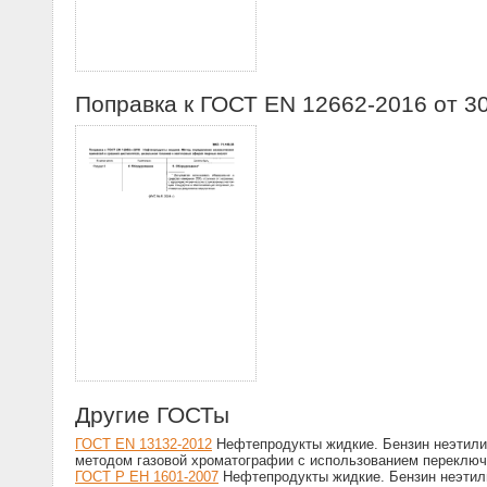
Поправка к ГОСТ EN 12662-2016 от 3
Другие ГОСТы
ГОСТ EN 13132-2012
Нефтепродукты жидкие. Бензин неэтили
методом газовой хроматографии с использованием переклю
ГОСТ Р ЕН 1601-2007
Нефтепродукты жидкие. Бензин неэтил