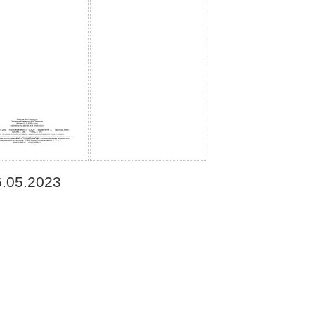
6.05.2023