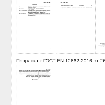
Поправка к ГОСТ EN 12662-2016 от 2