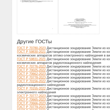
Другие ГОСТы
ГОСТ Р 70780-2023
Дистанционное зондирование Земли из ко
ГОСТ Р 59830-2021
Дистанционное зондирование Земли из ко
космических аппаратов оптико-электронного наблюдения в 
ГОСТ Р 59831-2021
Дистанционное зондирование Земли из ко
космических аппаратов радиолокационного наблюдения
ГОСТ Р 70776-2023
Дистанционное зондирование Земли из ко
ГОСТ Р 70025-2022
Дистанционное зондирование Земли из ко
ГОСТ Р 70662-2023
Дистанционное зондирование Земли из ко
ГОСТ Р 70778-2023
Дистанционное зондирование Земли из ко
ГОСТ Р 70156-2022
Дистанционное зондирование Земли из ко
радиолокационного наблюдения
ГОСТ Р 70155-2022
Дистанционное зондирование Земли из ко
электронного наблюдения
ГОСТ Р 70777-2023
Дистанционное зондирование Земли из ко
ГОСТ Р 70665-2023
Дистанционное зондирование Земли из ко
ГОСТ Р 70666-2023
Дистанционное зондирование Земли из ко
ГОСТ Р 70779-2023
Дистанционное зондирование Земли из ко