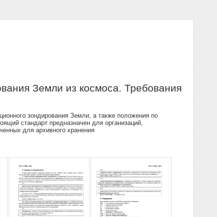
вания Земли из космоса. Требования
ионного зондирования Земли, а также положения по
оящий стандарт предназначен для организаций,
ченных для архивного хранения