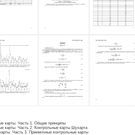
е карты. Часть 1. Общие принципы
е карты. Часть 2. Контрольные карты Шухарта
карты. Часть 3. Приемочные контрольные карты