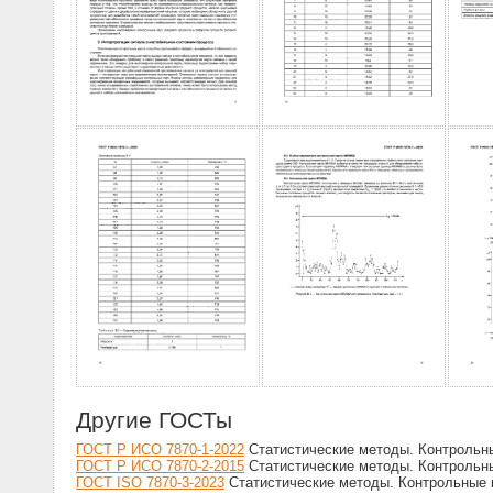
Другие ГОСТы
ГОСТ Р ИСО 7870-1-2022
Статистические методы. Контрольны
ГОСТ Р ИСО 7870-2-2015
Статистические методы. Контрольны
ГОСТ ISO 7870-3-2023
Статистические методы. Контрольные 