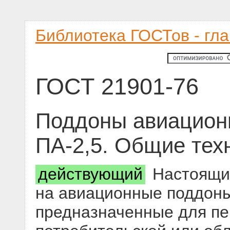
Библиотека ГОСТов - гл
ГОСТ 21901-76
Поддоны авиационн
ПА-2,5. Общие тех
действующий
Настоящий
на авиационные поддоны 
предназначенные для пе