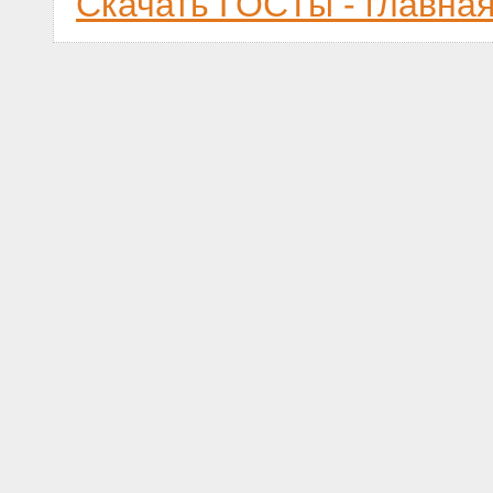
Скачать ГОСТы - главна