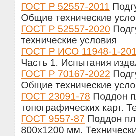
ГОСТ Р 52557-2011
Подгу
Общие технические усло
ГОСТ Р 52557-2020
Подг
технические условия
ГОСТ Р ИСО 11948-1-20
Часть 1. Испытания изд
ГОСТ Р 70167-2022
Подгу
Общие технические усло
ГОСТ 23091-78
Поддон п
топографических карт. Т
ГОСТ 9557-87
Поддон пл
800х1200 мм. Техническ