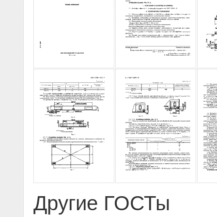
Другие ГОСТы