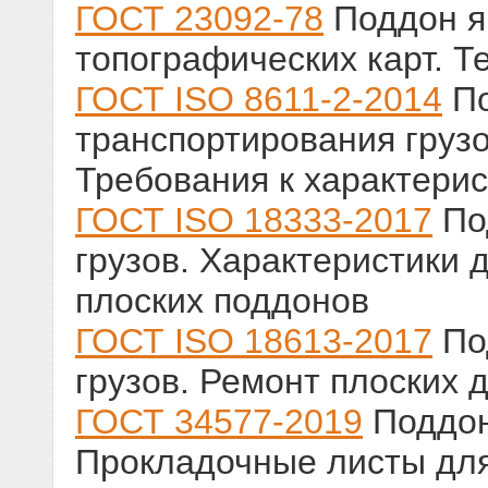
ГОСТ 23092-78
Поддон я
топографических карт. Т
ГОСТ ISO 8611-2-2014
По
транспортирования грузо
Требования к характери
ГОСТ ISO 18333-2017
По
грузов. Характеристики 
плоских поддонов
ГОСТ ISO 18613-2017
По
грузов. Ремонт плоских
ГОСТ 34577-2019
Поддон
Прокладочные листы дл