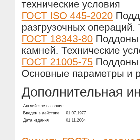
технические условия
ГОСТ ISO 445-2020
Поддо
разгрузочных операций.
ГОСТ 18343-80
Поддоны 
камней. Технические ус
ГОСТ 21005-75
Поддоны 
Основные параметры и 
Дополнительная и
Английское название
Введен в действие
01.07.1977
Дата издания
01.11.2004