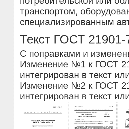
потребительской или об
транспортом, оборудова
специализированным ав
Текст ГОСТ 21901-
С поправками и изменен
Изменение №1 к ГОСТ 219
интегрирован в текст ил
Изменение №2 к ГОСТ 219
интегрирован в текст ил