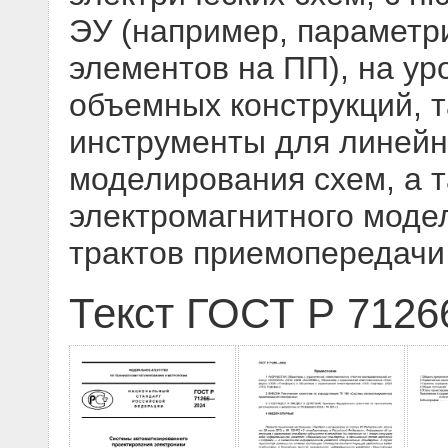
ЭУ (например, параметр
элементов на ПП), на ур
объемных конструкций, т
инструменты для линейн
моделирования схем, а 
электромагнитного моде
трактов приемопередачи
Текст ГОСТ Р 7126