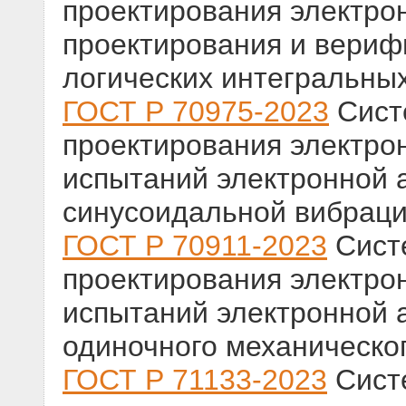
проектирования электро
проектирования и вери
логических интегральны
ГОСТ Р 70975-2023
Сист
проектирования электро
испытаний электронной 
синусоидальной вибрац
ГОСТ Р 70911-2023
Сист
проектирования электро
испытаний электронной 
одиночного механическо
ГОСТ Р 71133-2023
Сист