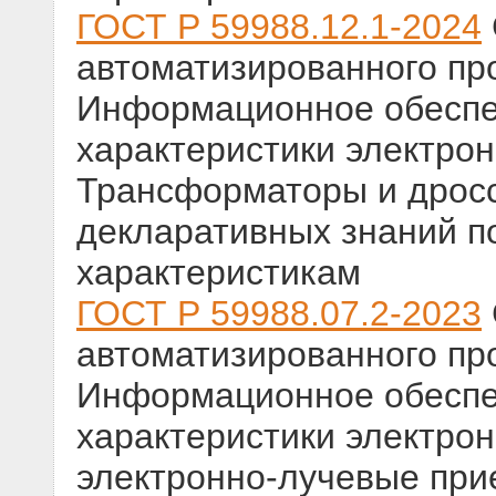
ГОСТ Р 59988.12.1-2024
автоматизированного пр
Информационное обеспе
характеристики электро
Трансформаторы и дрос
декларативных знаний п
характеристикам
ГОСТ Р 59988.07.2-2023
автоматизированного пр
Информационное обеспе
характеристики электрон
электронно-лучевые при