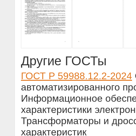
Другие ГОСТы
ГОСТ Р 59988.12.2-2024
автоматизированного пр
Информационное обеспе
характеристики электро
Трансформаторы и дросс
характеристик