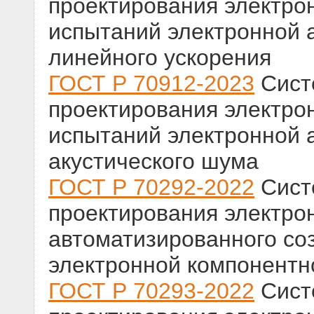
проектирования электро
испытаний электронной 
линейного ускорения
ГОСТ Р 70912-2023
Сист
проектирования электро
испытаний электронной 
акустического шума
ГОСТ Р 70292-2022
Сист
проектирования электро
автоматизированного со
электронной компонентн
ГОСТ Р 70293-2022
Сист