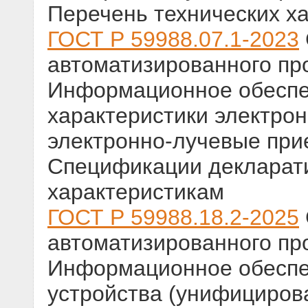
Перечень технических х
ГОСТ Р 59988.07.1-2023
автоматизированного пр
Информационное обеспе
характеристики электрон
электронно-лучевые при
Спецификации декларати
характеристикам
ГОСТ Р 59988.18.2-2025
автоматизированного пр
Информационное обеспе
устройства (унифициров