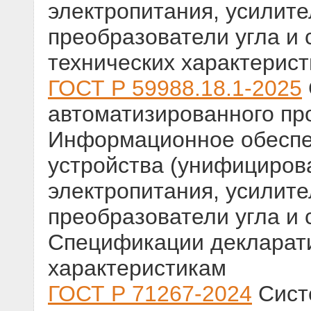
электропитания, усилите
преобразователи угла и 
технических характерист
ГОСТ Р 59988.18.1-2025
автоматизированного пр
Информационное обеспе
устройства (унифициров
электропитания, усилите
преобразователи угла и с
Спецификации декларати
характеристикам
ГОСТ Р 71267-2024
Сист