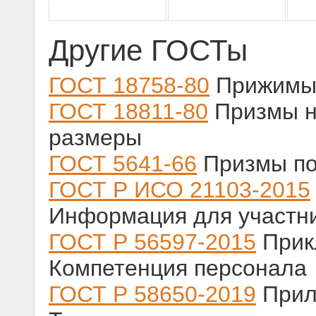
Другие ГОСТы
ГОСТ 18758-80
Прижимы.
ГОСТ 18811-80
Призмы н
размеры
ГОСТ 5641-66
Призмы по
ГОСТ Р ИСО 21103-2015
Информация для участн
ГОСТ Р 56597-2015
Прик
Компетенция персонала
ГОСТ Р 58650-2019
Прили