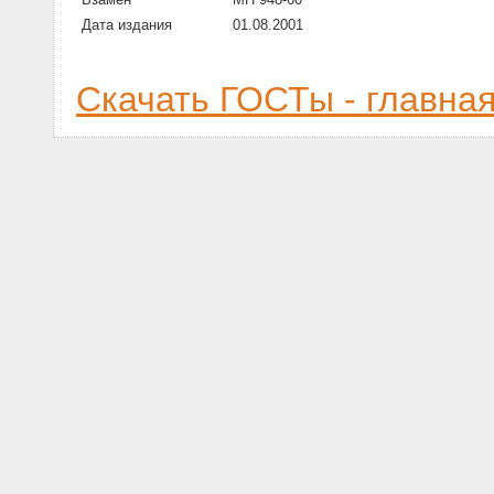
Дата издания
01.08.2001
Скачать ГОСТы - главна