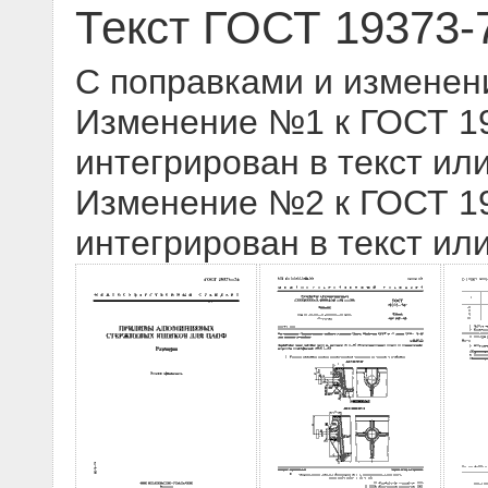
Текст ГОСТ 19373-
С поправками и изменен
Изменение №1 к ГОСТ 193
интегрирован в текст ил
Изменение №2 к ГОСТ 193
интегрирован в текст ил