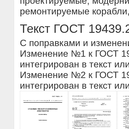
проектируемые, модерн
ремонтируемые корабли,
Текст ГОСТ 19439.
С поправками и изменен
Изменение №1 к ГОСТ 194
интегрирован в текст ил
Изменение №2 к ГОСТ 194
интегрирован в текст ил