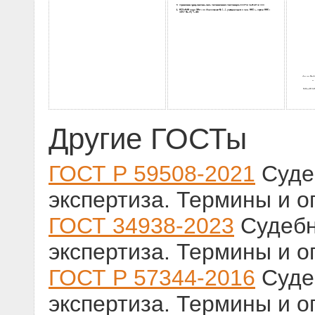
Другие ГОСТы
ГОСТ Р 59508-2021
Суде
экспертиза. Термины и 
ГОСТ 34938-2023
Судебн
экспертиза. Термины и 
ГОСТ Р 57344-2016
Суде
экспертиза. Термины и 