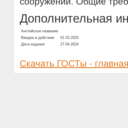
сооружений. Общие тре
Дополнительная и
Английское название
Введен в действие
01.03.2025
Дата издания
27.04.2024
Скачать ГОСТы - главна