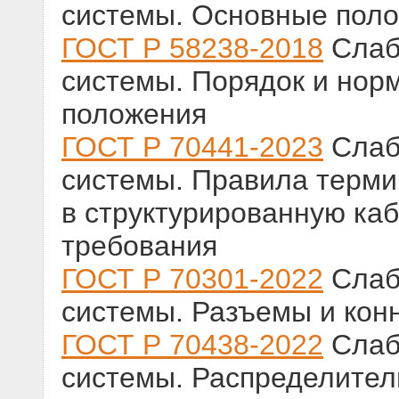
системы. Основные пол
ГОСТ Р 58238-2018
Слаб
системы. Порядок и нор
положения
ГОСТ Р 70441-2023
Слаб
системы. Правила терми
в структурированную ка
требования
ГОСТ Р 70301-2022
Слаб
системы. Разъемы и кон
ГОСТ Р 70438-2022
Слаб
системы. Распределител