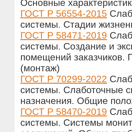
Основные характеристик
ГОСТ Р 56554-2015
Слаб
системы. Стадии жизнен
ГОСТ Р 58471-2019
Слаб
системы. Создание и эк
помещений заказчиков. 
(монтаж)
ГОСТ Р 70299-2022
Слаб
системы. Слаботочные с
назначения. Общие пол
ГОСТ Р 58470-2019
Слаб
системы. Системы мони