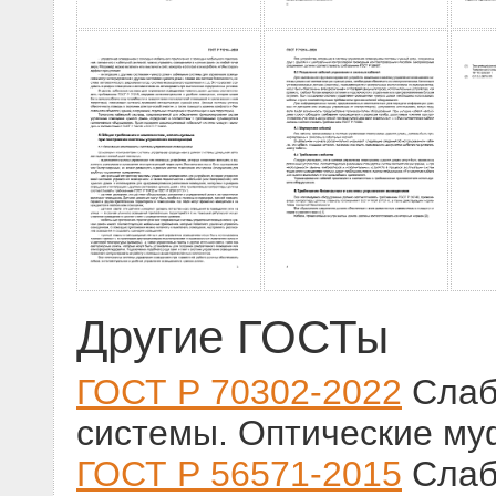
Другие ГОСТы
ГОСТ Р 70302-2022
Слаб
системы. Оптические му
ГОСТ Р 56571-2015
Слаб