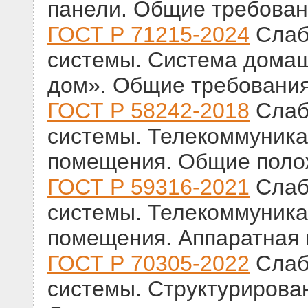
панели. Общие требова
ГОСТ Р 71215-2024
Слаб
системы. Система дома
дом». Общие требовани
ГОСТ Р 58242-2018
Слаб
системы. Телекоммуника
помещения. Общие поло
ГОСТ Р 59316-2021
Слаб
системы. Телекоммуника
помещения. Аппаратная 
ГОСТ Р 70305-2022
Слаб
системы. Структурирова