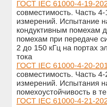
ГОСТ IEC 61000-4-19-20
совместимость. Часть 4-
измерений. Испытание на
кондуктивным помехам 
помехам при передаче си
2 до 150 кГц на портах 
тока
ГОСТ IEC 61000-4-20-20
совместимость. Часть 4-
измерений. Испытания н
помехоустойчивость в т
ГОСТ IEC 61000-4-21-20