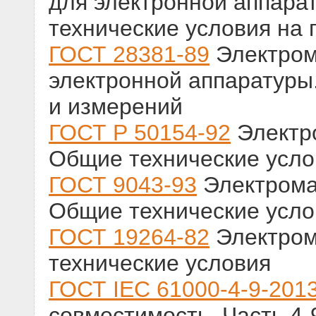
для электронной аппарат
технические условия на
ГОСТ 28381-89
Электром
электронной аппаратуры
и измерений
ГОСТ Р 50154-92
Электро
Общие технические усло
ГОСТ 9043-93
Электрома
Общие технические усло
ГОСТ 19264-82
Электром
технические условия
ГОСТ IEC 61000-4-9-201
совместимость. Часть 4-