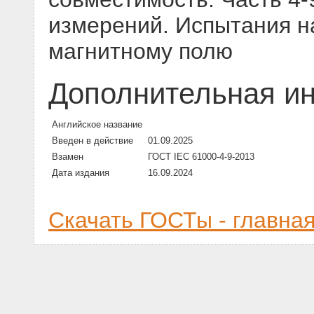
измерений. Испытания н
магнитному полю
Дополнительная и
Английское название
Введен в действие
01.09.2025
Взамен
ГОСТ IEC 61000-4-9-2013
Дата издания
16.09.2024
Скачать ГОСТы - главна