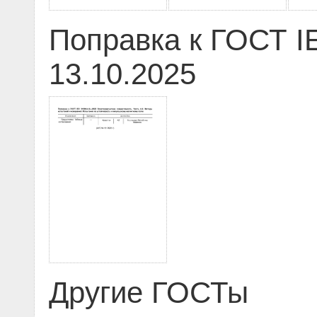
Поправка к ГОСТ IE
13.10.2025
Другие ГОСТы