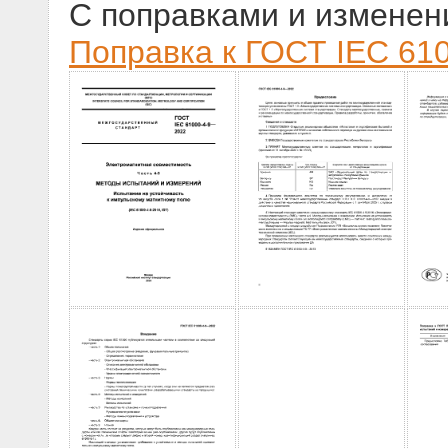
С поправками и изменен
Поправка к ГОСТ IEC 610