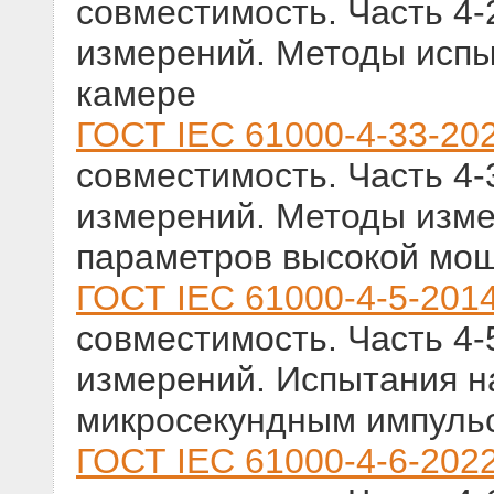
совместимость. Часть 4-
измерений. Методы испы
камере
ГОСТ IEC 61000-4-33-20
совместимость. Часть 4-
измерений. Методы изм
параметров высокой мо
ГОСТ IEC 61000-4-5-201
совместимость. Часть 4-
измерений. Испытания на
микросекундным импуль
ГОСТ IEC 61000-4-6-202