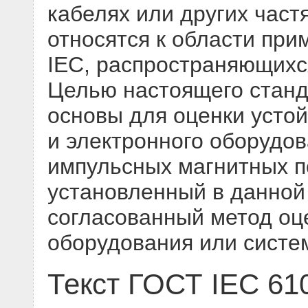
кабелях или других част
относятся к области при
IEC, распространяющихс
Целью настоящего станд
основы для оценки устой
и электронного оборудов
импульсных магнитных п
установленный в данной 
согласованный метод оц
оборудования или систе
Текст ГОСТ IEC 61