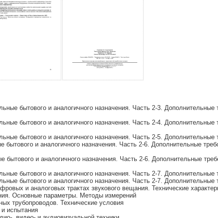
ьные бытового и аналогичного назначения. Часть 2-3. Дополнительные
ьные бытового и аналогичного назначения. Часть 2-4. Дополнительные 
ьные бытового и аналогичного назначения. Часть 2-5. Дополнительные 
 бытового и аналогичного назначения. Часть 2-6. Дополнительные треб
 бытового и аналогичного назначения. Часть 2-6. Дополнительные треб
ьные бытового и аналогичного назначения. Часть 2-7. Дополнительные
ьные бытового и аналогичного назначения. Часть 2-7. Дополнительные
фровых и аналоговых трактах звукового вещания. Технические характер
ния. Основные параметры. Методы измерений
ых трубопроводов. Технические условия
 и испытания
ио-, видео- и аудиовизуальной техники