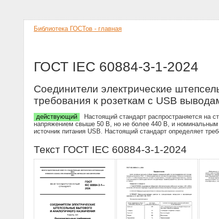
Библиотека ГОСТов - главная
ГОСТ IEC 60884-3-1-2024
Соединители электрические штепсель
требования к розеткам с USB вывода
действующий
Настоящий стандарт распространяется на ст
напряжением свыше 50 В, но не более 440 В, и номинальным 
источник питания USB. Настоящий стандарт определяет треб
Текст ГОСТ IEC 60884-3-1-2024