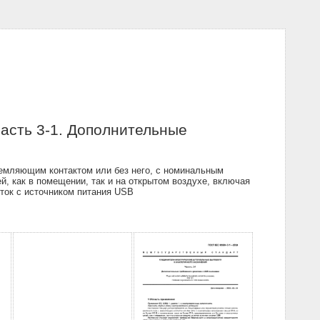
асть 3-1. Дополнительные
земляющим контактом или без него, с номинальным
, как в помещении, так и на открытом воздухе, включая
ток с источником питания USB