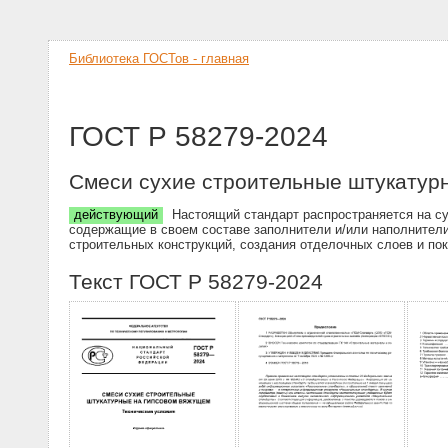
Библиотека ГОСТов - главная
ГОСТ Р 58279-2024
Смеси сухие строительные штукатурн
действующий
Настоящий стандарт распространяется на су
содержащие в своем составе заполнители и/или наполнител
строительных конструкций, создания отделочных слоев и по
Текст ГОСТ Р 58279-2024