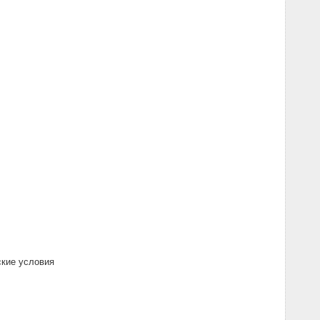
ские условия