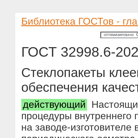
Библиотека ГОСТов - гл
ГОСТ 32998.6-20
Стеклопакеты клее
обеспечения качес
действующий
Настоящий
процедуры внутреннего 
на заводе-изготовителе 