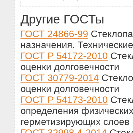
Другие ГОСТы
ГОСТ 24866-99
Стеклопа
назначения. Технические
ГОСТ Р 54172-2010
Стек
оценки долговечности
ГОСТ 30779-2014
Стекло
оценки долговечности
ГОСТ Р 54173-2010
Стек
определения физических
герметизирующих слоев
ГОСТ 32998.4-2014
Стек