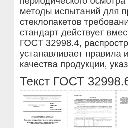
периодического осмотра 
методы испытаний для п
стеклопакетов требован
стандарт действует вмес
ГОСТ 32998.4, распростр
устанавливает правила 
качества продукции, ука
Текст ГОСТ 32998.