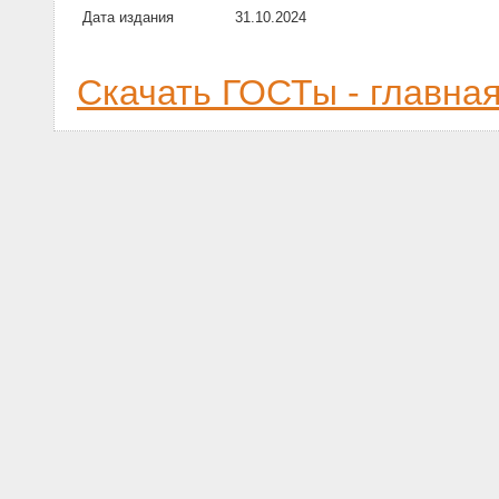
Дата издания
31.10.2024
Скачать ГОСТы - главна