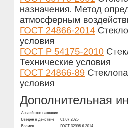
назначения. Метод опре
атмосферным воздействи
ГОСТ 24866-2014
Стекло
условия
ГОСТ Р 54175-2010
Стек
Технические условия
ГОСТ 24866-89
Стеклопа
условия
Дополнительная и
Английское название
Введен в действие
01.07.2025
Взамен
ГОСТ 32998.6-2014