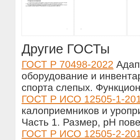
Другие ГОСТы
ГОСТ Р 70498-2022
Адап
оборудование и инвента
спорта слепых. Функцио
ГОСТ Р ИСО 12505-1-20
калоприемников и уропр
Часть 1. Размер, pH пов
ГОСТ Р ИСО 12505-2-20