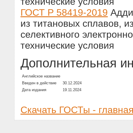
технические условия
ГОСТ Р 58419-2019
Адди
из титановых сплавов, 
селективного электронн
технические условия
Дополнительная и
Английское название
Введен в действие
30.12.2024
Дата издания
19.11.2024
Скачать ГОСТы - главна