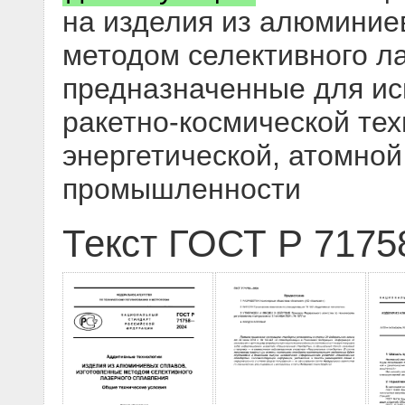
на изделия из алюминие
методом селективного л
предназначенные для ис
ракетно-космической тех
энергетической, атомной
промышленности
Текст ГОСТ Р 7175