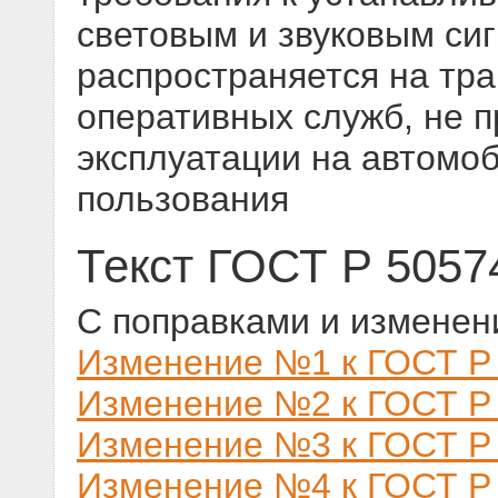
световым и звуковым си
распространяется на тр
оперативных служб, не 
эксплуатации на автомо
пользования
Текст ГОСТ Р 5057
С поправками и изменен
Изменение №1 к ГОСТ Р 
Изменение №2 к ГОСТ Р 
Изменение №3 к ГОСТ Р 
Изменение №4 к ГОСТ Р 