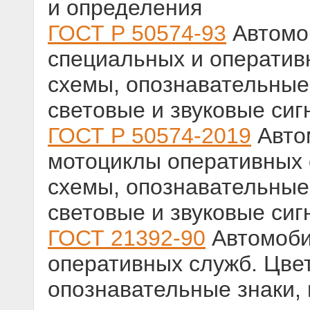
и определения
ГОСТ Р 50574-93
Автомоб
специальных и оператив
схемы, опознавательные
световые и звуковые си
ГОСТ Р 50574-2019
Авто
мотоциклы оперативных 
схемы, опознавательные
световые и звуковые си
ГОСТ 21392-90
Автомоби
оперативных служб. Цве
опознавательные знаки,