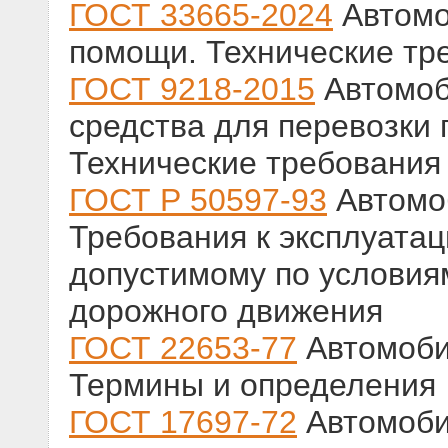
ГОСТ 33665-2024
Автомо
помощи. Технические тр
ГОСТ 9218-2015
Автомоб
средства для перевозки
Технические требования
ГОСТ Р 50597-93
Автомоб
Требования к эксплуата
допустимому по условия
дорожного движения
ГОСТ 22653-77
Автомоби
Термины и определения
ГОСТ 17697-72
Автомоби