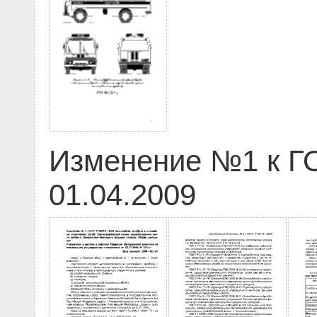
Изменение №1 к ГО
01.04.2009