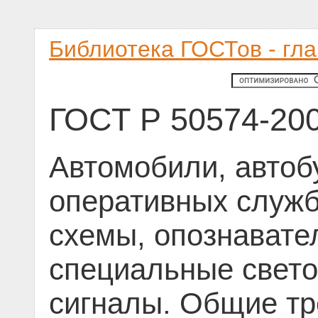
Библиотека ГОСТов - гл
ГОСТ Р 50574-20
Автомобили, автоб
оперативных служб
схемы, опознавате
специальные свето
сигналы. Общие т