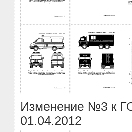
Изменение №3 к ГО
01.04.2012