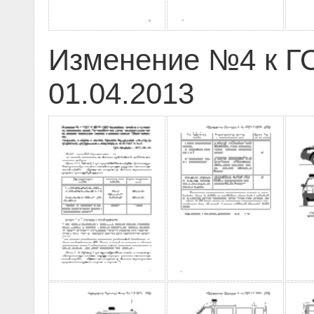
Изменение №4 к ГО
01.04.2013