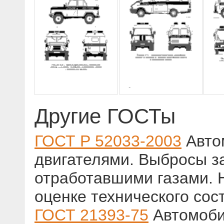
Другие ГОСТы
ГОСТ Р 52033-2003
Авто
двигателями. Выбросы з
отработавшими газами. 
оценке технического сос
ГОСТ 21393-75
Автомоби