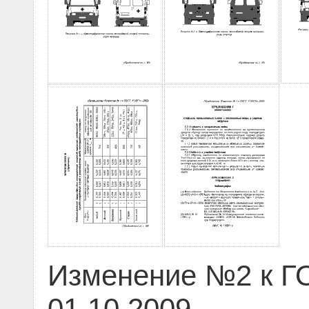
Изменение №2 к ГО
01.10.2009