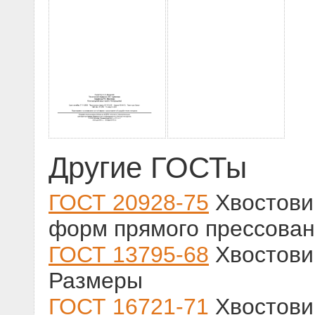
Другие ГОСТы
ГОСТ 20928-75
Хвостовик
форм прямого прессован
ГОСТ 13795-68
Хвостови
Размеры
ГОСТ 16721-71
Хвостови