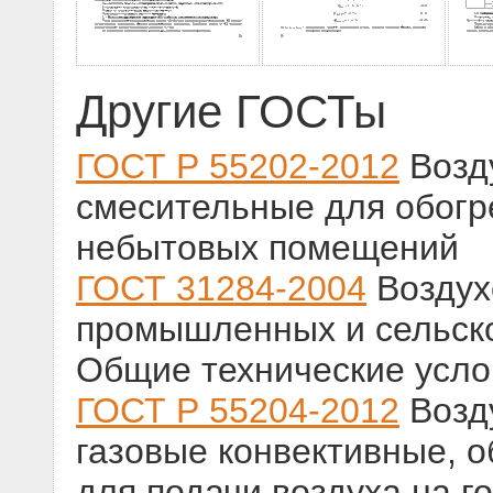
Другие ГОСТы
ГОСТ Р 55202-2012
Возд
смесительные для обогр
небытовых помещений
ГОСТ 31284-2004
Воздух
промышленных и сельско
Общие технические усло
ГОСТ Р 55204-2012
Возд
газовые конвективные, 
для подачи воздуха на г