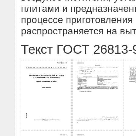
плитами и предназначенн
процессе приготовления
распространяется на вы
Текст ГОСТ 26813-