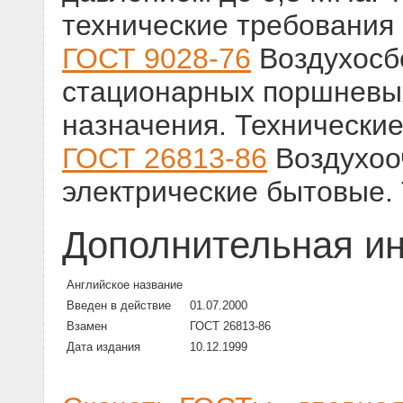
технические требования
ГОСТ 9028-76
Воздухосб
стационарных поршневы
назначения. Технические
ГОСТ 26813-86
Воздухоо
электрические бытовые.
Дополнительная и
Английское название
Введен в действие
01.07.2000
Взамен
ГОСТ 26813-86
Дата издания
10.12.1999