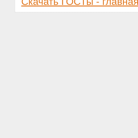
Скачать ГОСТы - главна