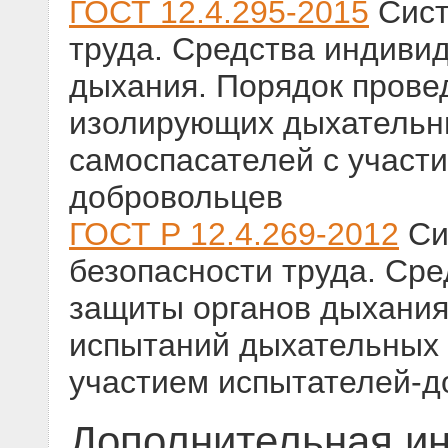
ГОСТ 12.4.295-2015
Сист
труда. Средства индиви
дыхания. Порядок прове
изолирующих дыхательн
самоспасателей с участ
добровольцев
ГОСТ Р 12.4.269-2012
Си
безопасности труда. Ср
защиты органов дыхания
испытаний дыхательных 
участием испытателей-д
Дополнительная и