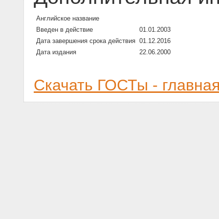
Английское название
Введен в действие
01.01.2003
Дата завершения срока действия
01.12.2016
Дата издания
22.06.2000
Скачать ГОСТы - главна