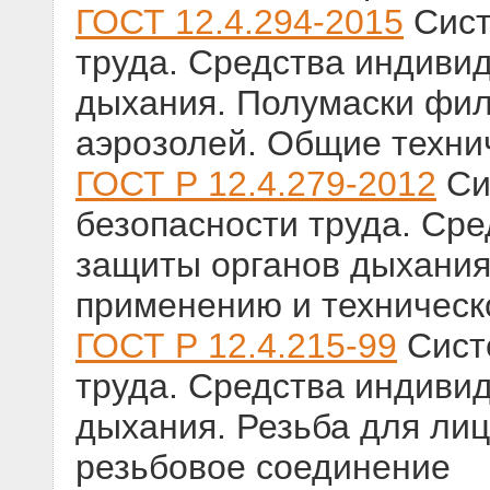
ГОСТ 12.4.294-2015
Сист
труда. Средства индиви
дыхания. Полумаски фи
аэрозолей. Общие техни
ГОСТ Р 12.4.279-2012
Си
безопасности труда. Ср
защиты органов дыхания
применению и техничес
ГОСТ Р 12.4.215-99
Сист
труда. Средства индиви
дыхания. Резьба для ли
резьбовое соединение