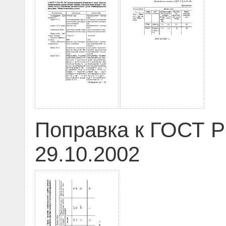
Поправка к ГОСТ Р 
29.10.2002