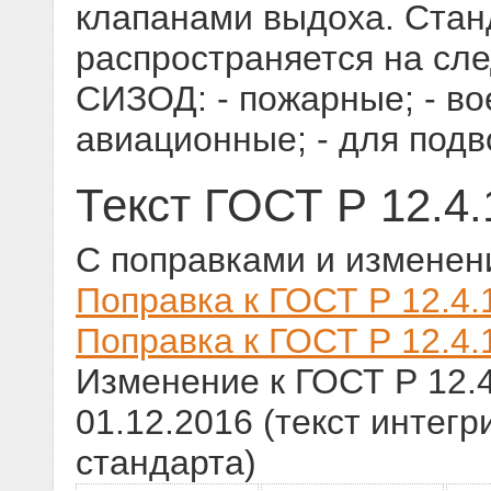
клапанами выдоха. Стан
распространяется на сл
СИЗОД: - пожарные; - во
авиационные; - для под
Текст ГОСТ Р 12.4.
С поправками и изменен
Поправка к ГОСТ Р 12.4.
Поправка к ГОСТ Р 12.4.
Изменение к ГОСТ Р 12.4
01.12.2016 (текст интегр
стандарта)