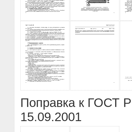
Поправка к ГОСТ Р 
15.09.2001