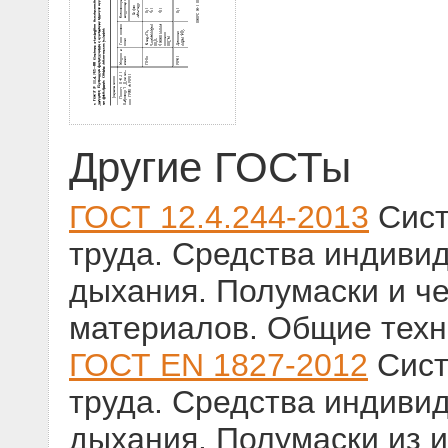
Другие ГОСТы
ГОСТ 12.4.244-2013
Сист
труда. Средства индиви
дыхания. Полумаски и ч
материалов. Общие техн
ГОСТ EN 1827-2012
Сист
труда. Средства индиви
дыхания. Полумаски из 