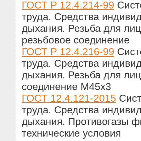
ГОСТ Р 12.4.214-99
Сист
труда. Средства индиви
дыхания. Резьба для ли
резьбовое соединение
ГОСТ Р 12.4.216-99
Сист
труда. Средства индиви
дыхания. Резьба для лиц
соединение М45х3
ГОСТ 12.4.121-2015
Сист
труда. Средства индиви
дыхания. Противогазы 
технические условия