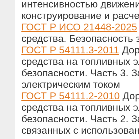
интенсивностью движени
конструирование и расче
ГОСТ Р ИСО 21448-2025
средства. Безопасность
ГОСТ Р 54111.3-2011
Дор
средства на топливных э
безопасности. Часть 3. 
электрическим током
ГОСТ Р 54111.2-2010
Дор
средства на топливных 
безопасности. Часть 2. 
связанных с использова