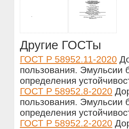
Другие ГОСТы
ГОСТ Р 58952.11-2020
До
пользования. Эмульсии 
определения устойчивос
ГОСТ Р 58952.8-2020
Дор
пользования. Эмульсии 
определения устойчивос
ГОСТ Р 58952.2-2020
Дор