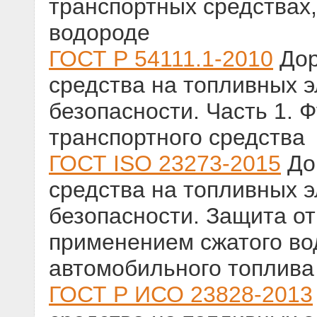
транспортных средствах
водороде
ГОСТ Р 54111.1-2010
Дор
средства на топливных 
безопасности. Часть 1. 
транспортного средства
ГОСТ ISO 23273-2015
До
средства на топливных 
безопасности. Защита от
применением сжатого во
автомобильного топлива
ГОСТ Р ИСО 23828-2013