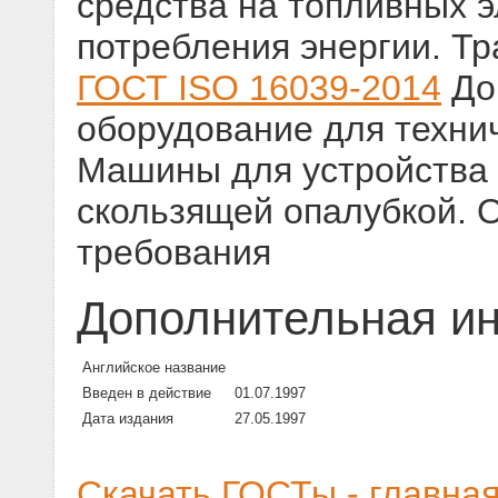
средства на топливных 
потребления энергии. Тр
ГОСТ ISO 16039-2014
До
оборудование для техни
Машины для устройства 
скользящей опалубкой. 
требования
Дополнительная и
Английское название
Введен в действие
01.07.1997
Дата издания
27.05.1997
Скачать ГОСТы - главна