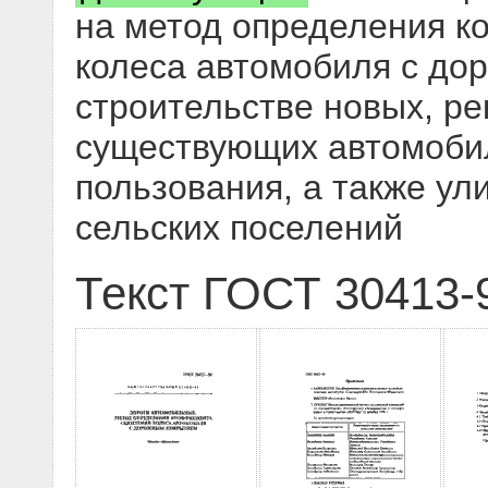
на метод определения к
колеса автомобиля с до
строительстве новых, ре
существующих автомоби
пользования, а также ули
сельских поселений
Текст ГОСТ 30413-