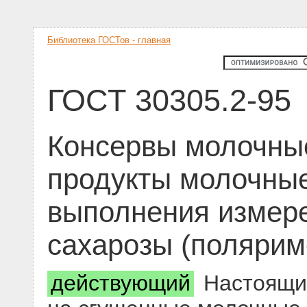
Библиотека ГОСТов - главная
ГОСТ 30305.2-95
Консервы молочны
продукты молочные
выполнения измер
сахарозы (полярим
действующий
Настоящий