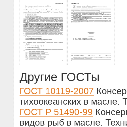
Другие ГОСТы
ГОСТ 10119-2007
Консерв
тихоокеанских в масле. 
ГОСТ Р 51490-99
Консерв
видов рыб в масле. Техн