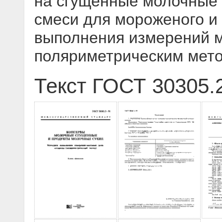
на сгущенные молочные 
смеси для мороженого и
выполнения измерений м
поляриметрическим мет
Текст ГОСТ 30305.