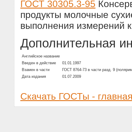
ГОСТ 30305.3-95
Консер
продукты молочные сухи
выполнения измерений к
Дополнительная и
Английское название
Введен в действие
01.01.1997
Взамен в части
ГОСТ 8764-73 в части разд. 9 (поляр
Дата издания
01.07.2009
Скачать ГОСТы - главна