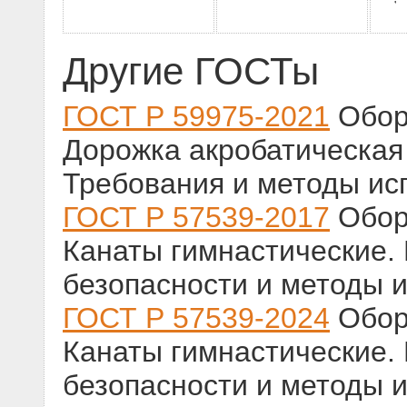
Другие ГОСТы
ГОСТ Р 59975-2021
Обор
Дорожка акробатическая
Требования и методы ис
ГОСТ Р 57539-2017
Обор
Канаты гимнастические.
безопасности и методы 
ГОСТ Р 57539-2024
Обор
Канаты гимнастические.
безопасности и методы 