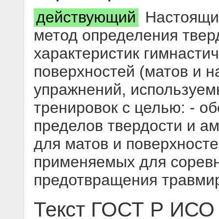
действующий
Настоящий
метод определения твер
характеристик гимнастич
поверхностей (матов и н
упражнений, используем
тренировок с целью: - о
пределов твердости и а
для матов и поверхност
применяемых для соревн
предотвращения травми
Текст ГОСТ Р ИСО 