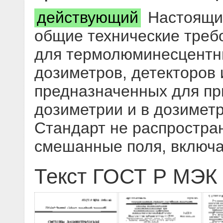
действующий
Настоящий
общие технические треб
для термолюминесцентны
дозиметров, детекторов 
предназначенных для пр
дозиметрии и в дозимет
Стандарт не распростра
смешанные поля, включ
Текст ГОСТ Р МЭК 