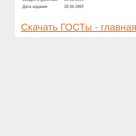
Дата издания
28.04.1993
Скачать ГОСТы - главна