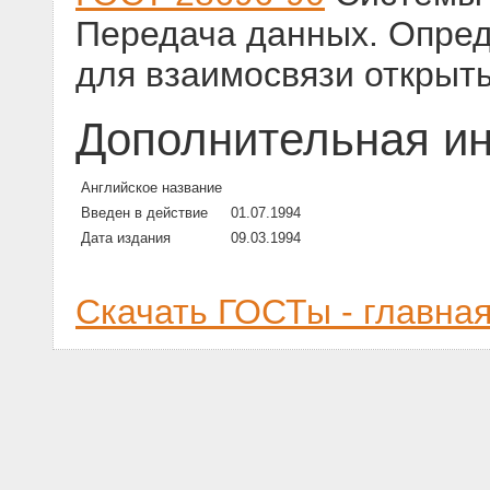
Передача данных. Опред
для взаимосвязи открыт
Дополнительная и
Английское название
Введен в действие
01.07.1994
Дата издания
09.03.1994
Скачать ГОСТы - главна