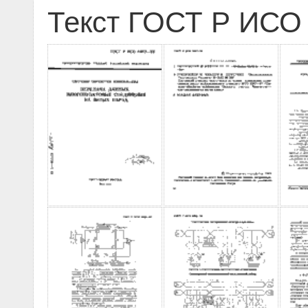
Текст ГОСТ Р ИСО 