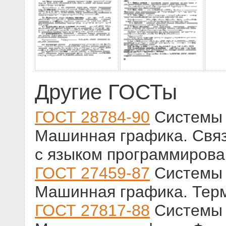
Другие ГОСТы
ГОСТ 28784-90
Системы 
Машинная графика. Связ
с языком программиров
ГОСТ 27459-87
Системы 
Машинная графика. Тер
ГОСТ 27817-88
Системы 