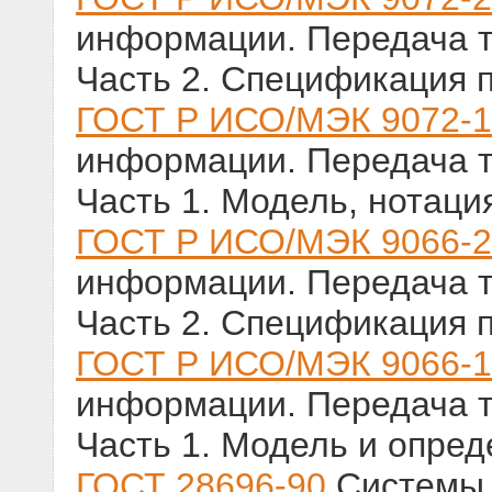
информации. Передача т
Часть 2. Спецификация 
ГОСТ Р ИСО/МЭК 9072-1
информации. Передача т
Часть 1. Модель, нотаци
ГОСТ Р ИСО/МЭК 9066-2
информации. Передача т
Часть 2. Спецификация 
ГОСТ Р ИСО/МЭК 9066-1
информации. Передача т
Часть 1. Модель и опред
ГОСТ 28696-90
Системы 