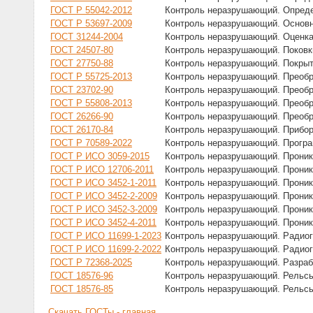
ГОСТ Р 55042-2012
Контроль неразрушающий. Опреде
ГОСТ Р 53697-2009
Контроль неразрушающий. Основн
ГОСТ 31244-2004
Контроль неразрушающий. Оценка
ГОСТ 24507-80
Контроль неразрушающий. Поковки
ГОСТ 27750-88
Контроль неразрушающий. Покрыт
ГОСТ Р 55725-2013
Контроль неразрушающий. Преобр
ГОСТ 23702-90
Контроль неразрушающий. Преобр
ГОСТ Р 55808-2013
Контроль неразрушающий. Преобр
ГОСТ 26266-90
Контроль неразрушающий. Преобр
ГОСТ 26170-84
Контроль неразрушающий. Прибор
ГОСТ Р 70589-2022
Контроль неразрушающий. Прогр
ГОСТ Р ИСО 3059-2015
Контроль неразрушающий. Проник
ГОСТ Р ИСО 12706-2011
Контроль неразрушающий. Проник
ГОСТ Р ИСО 3452-1-2011
Контроль неразрушающий. Проник
ГОСТ Р ИСО 3452-2-2009
Контроль неразрушающий. Проник
ГОСТ Р ИСО 3452-3-2009
Контроль неразрушающий. Проник
ГОСТ Р ИСО 3452-4-2011
Контроль неразрушающий. Проник
ГОСТ Р ИСО 11699-1-2023
Контроль неразрушающий. Радиог
ГОСТ Р ИСО 11699-2-2022
Контроль неразрушающий. Радиог
ГОСТ Р 72368-2025
Контроль неразрушающий. Разраб
ГОСТ 18576-96
Контроль неразрушающий. Рельс
ГОСТ 18576-85
Контроль неразрушающий. Рельс
Скачать ГОСТы - главная