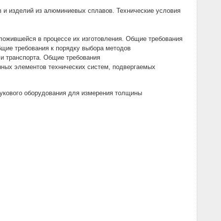
 и изделий из алюминиевых сплавов. Технические условия
ложившейся в процессе их изготовления. Общие требования
щие требования к порядку выбора методов
и транспорта. Общие требования
ных элементов технических систем, подвергаемых
вукового оборудования для измерения толщины