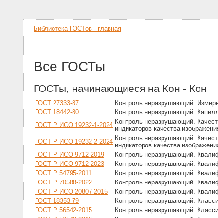
Библиотека ГОСТов - главная
Все ГОСТы
ГОСТы, начинающиеся на Кон - Кон
ГОСТ 27333-87
Контроль неразрушающий. Измере
ГОСТ 18442-80
Контроль неразрушающий. Капилл
Контроль неразрушающий. Качеств
ГОСТ Р ИСО 19232-1-2024
индикаторов качества изображени
Контроль неразрушающий. Качеств
ГОСТ Р ИСО 19232-2-2024
индикаторов качества изображения
ГОСТ Р ИСО 9712-2019
Контроль неразрушающий. Квалиф
ГОСТ Р ИСО 9712-2023
Контроль неразрушающий. Квалиф
ГОСТ Р 54795-2011
Контроль неразрушающий. Квалиф
ГОСТ Р 70588-2022
Контроль неразрушающий. Квалиф
ГОСТ Р ИСО 20807-2015
Контроль неразрушающий. Квалиф
ГОСТ 18353-79
Контроль неразрушающий. Класси
ГОСТ Р 56542-2015
Контроль неразрушающий. Класси