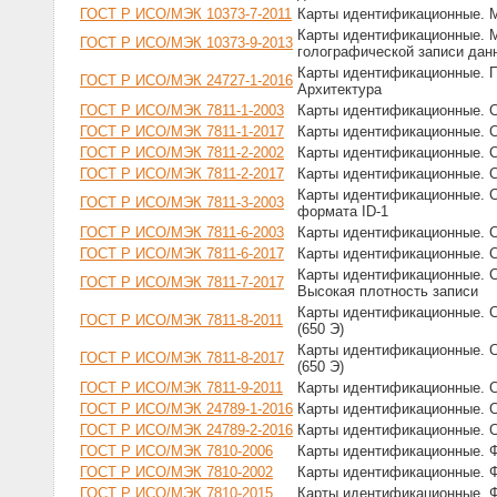
ГОСТ Р ИСО/МЭК 10373-7-2011
Карты идентификационные. М
Карты идентификационные. М
ГОСТ Р ИСО/МЭК 10373-9-2013
голографической записи дан
Карты идентификационные. П
ГОСТ Р ИСО/МЭК 24727-1-2016
Архитектура
ГОСТ Р ИСО/МЭК 7811-1-2003
Карты идентификационные. С
ГОСТ Р ИСО/МЭК 7811-1-2017
Карты идентификационные. С
ГОСТ Р ИСО/МЭК 7811-2-2002
Карты идентификационные. С
ГОСТ Р ИСО/МЭК 7811-2-2017
Карты идентификационные. С
Карты идентификационные. С
ГОСТ Р ИСО/МЭК 7811-3-2003
формата ID-1
ГОСТ Р ИСО/МЭК 7811-6-2003
Карты идентификационные. С
ГОСТ Р ИСО/МЭК 7811-6-2017
Карты идентификационные. С
Карты идентификационные. С
ГОСТ Р ИСО/МЭК 7811-7-2017
Высокая плотность записи
Карты идентификационные. Сп
ГОСТ Р ИСО/МЭК 7811-8-2011
(650 Э)
Карты идентификационные. Сп
ГОСТ Р ИСО/МЭК 7811-8-2017
(650 Э)
ГОСТ Р ИСО/МЭК 7811-9-2011
Карты идентификационные. С
ГОСТ Р ИСО/МЭК 24789-1-2016
Карты идентификационные. С
ГОСТ Р ИСО/МЭК 24789-2-2016
Карты идентификационные. С
ГОСТ Р ИСО/МЭК 7810-2006
Карты идентификационные. Ф
ГОСТ Р ИСО/МЭК 7810-2002
Карты идентификационные. Ф
ГОСТ Р ИСО/МЭК 7810-2015
Карты идентификационные. Ф