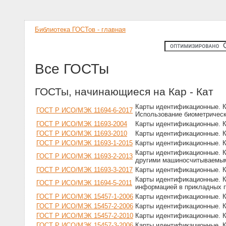
Библиотека ГОСТов - главная
Все ГОСТы
ГОСТы, начинающиеся на Кар - Кат
Карты идентификационные. К
ГОСТ Р ИСО/МЭК 11694-6-2017
Использование биометрическ
ГОСТ Р ИСО/МЭК 11693-2004
Карты идентификационные. К
ГОСТ Р ИСО/МЭК 11693-2010
Карты идентификационные. К
ГОСТ Р ИСО/МЭК 11693-1-2015
Карты идентификационные. К
Карты идентификационные. К
ГОСТ Р ИСО/МЭК 11693-2-2013
другими машиносчитываемым
ГОСТ Р ИСО/МЭК 11693-3-2017
Карты идентификационные. К
Карты идентификационные. К
ГОСТ Р ИСО/МЭК 11694-5-2011
информацией в прикладных 
ГОСТ Р ИСО/МЭК 15457-1-2006
Карты идентификационные. Ка
ГОСТ Р ИСО/МЭК 15457-2-2006
Карты идентификационные. Ка
ГОСТ Р ИСО/МЭК 15457-2-2010
Карты идентификационные. Ка
ГОСТ Р ИСО/МЭК 15457-3-2006
Карты идентификационные. К