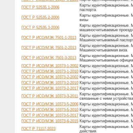
Карты идентификационные. 
ГОСТ Р 52535.1-2006
паспорта
Карты идентификационные. 
ГОСТ Р 52535.2-2006
визы
Карты идентификационные. 
ГОСТ Р 52535.3-2006
машиносчитываемые проезд
Карты идентификационные. М
ГОСТ Р ИСО/МЭК 7501-1-2013
Машиносчитываемый паспор
Карты идентификационные. М
ГОСТ Р ИСО/МЭК 7501-2-2013
Машиносчитываемая виза
Карты идентификационные. М
ГОСТ Р ИСО/МЭК 7501-3-2013
Машиносчитываемые официа
ГОСТ Р ИСО/МЭК 10373-1-2002
Карты идентификационные. М
ГОСТ Р ИСО/МЭК 10373-1-2010
Карты идентификационные. М
ГОСТ Р ИСО/МЭК 10373-2-2002
Карты идентификационные. М
ГОСТ Р ИСО/МЭК 10373-2-2010
Карты идентификационные. М
ГОСТ Р ИСО/МЭК 10373-2-2017
Карты идентификационные. М
Карты идентификационные. М
ГОСТ Р ИСО/МЭК 10373-3-2011
связанные с ними устройств
ГОСТ Р ИСО/МЭК 10373-5-2006
Карты идентификационные. М
ГОСТ Р ИСО/МЭК 10373-5-2010
Карты идентификационные. М
ГОСТ Р ИСО/МЭК 10373-5-2017
Карты идентификационные. М
ГОСТ Р ИСО/МЭК 10373-6-2015
Карты идентификационные. М
Карты идентификационные. М
ГОСТ Р 71117-2023
действия