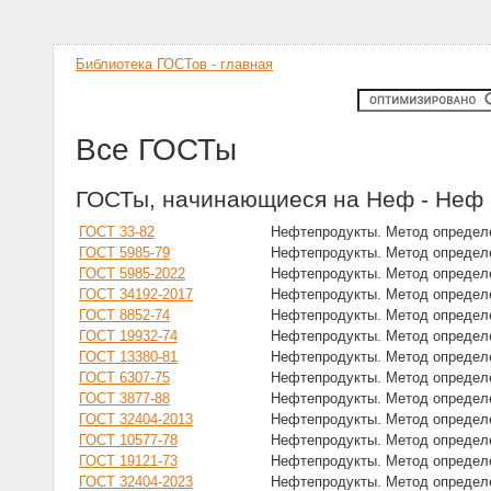
Библиотека ГОСТов - главная
Все ГОСТы
ГОСТы, начинающиеся на Неф - Неф
ГОСТ 33-82
Нефтепродукты. Метод определе
ГОСТ 5985-79
Нефтепродукты. Метод определе
ГОСТ 5985-2022
Нефтепродукты. Метод определе
ГОСТ 34192-2017
Нефтепродукты. Метод определе
ГОСТ 8852-74
Нефтепродукты. Метод определе
ГОСТ 19932-74
Нефтепродукты. Метод определе
ГОСТ 13380-81
Нефтепродукты. Метод определ
ГОСТ 6307-75
Нефтепродукты. Метод определ
ГОСТ 3877-88
Нефтепродукты. Метод определе
ГОСТ 32404-2013
Нефтепродукты. Метод определе
ГОСТ 10577-78
Нефтепродукты. Метод определ
ГОСТ 19121-73
Нефтепродукты. Метод определ
ГОСТ 32404-2023
Нефтепродукты. Метод определе