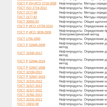
ГОСТ Р ЕН ИСО 2719-2008
Нефтепродукты. Методы определ
ГОСТ ISO 2719-2013
Нефтепродукты. Методы определ
ГОСТ 2177-99
Нефтепродукты. Методы опреде
ГОСТ 2177-82
Нефтепродукты. Методы опреде
ГОСТ 30050-93
Нефтепродукты. Общее щелочное
ГОСТ Р ИСО 13759-2010
Нефтепродукты. Определение ал
Нефтепродукты. Определение бр
ГОСТ Р ИСО 3839-2009
Электрометрический метод
ГОСТ 1756-2000
Нефтепродукты. Определение д
Нефтепродукты. Определение де
ГОСТ Р 52946-2008
метод
Нефтепродукты. Определение де
ГОСТ 32340-2013
метод
Нефтепродукты. Определение де
ГОСТ Р 52946-2019
метод
ГОСТ Р 52947-2008
Нефтепродукты. Определение де
ГОСТ 32339-2013
Нефтепродукты. Определение де
ГОСТ Р 52947-2019
Нефтепродукты. Определение де
ГОСТ 32333-2013
Нефтепродукты. Определение ки
ГОСТ 32327-2013
Нефтепродукты. Определение ки
ГОСТ 32327-2022
Нефтепродукты. Определение ки
ГОСТ 32392-2013
Нефтепродукты. Определение ко
ГОСТ 32332-2013
Нефтепродукты. Определение ко
ГОСТ 19932-99
Нефтепродукты. Определение к