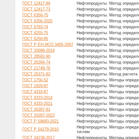
ГОСТ 12417-94
Нефтепродукты. Метод определ
ГОСТ 12417-73
Нефтепродукты. Метод определ
ГОСТ 6356-75
Нефтепродукты. Метод определе
ГОСТ 6356-2025
Нефтепродукты. Метод определе
ГОСТ 6793-74
Нефтепродукты. Метод определ
ГОСТ 4255-75
Нефтепродукты. Метод определ
ГОСТ 6258-85
Нефтепродукты. Метод определе
ГОСТ Р ЕН ИСО 3405-2007
Нефтепродукты. Метод определ
ГОСТ 33098-2014
Нефтепродукты. Метод определ
ГОСТ 28582-90
Нефтепродукты. Метод определ
ГОСТ 20284-74
Нефтепродукты. Метод определ
ГОСТ 21749-76
Нефтепродукты. Метод определ
ГОСТ 25371-82
Нефтепродукты. Метод расчета 
ГОСТ 1756-52
Нефтепродукты. Методы опреде
ГОСТ 1929-87
Нефтепродукты. Методы определ
ГОСТ 4333-87
Нефтепродукты. Методы определ
ГОСТ 4333-2014
Нефтепродукты. Методы определ
ГОСТ 4333-2021
Нефтепродукты. Методы определ
ГОСТ 20287-91
Нефтепродукты. Методы определ
ГОСТ 20287-2023
Нефтепродукты. Методы определ
ГОСТ Р 59683-2021
Нефтепродукты. Методы определ
Нефтепродукты. Методы определ
ГОСТ Р 54279-2010
тиглем
ГОСТ 34238-2017
Нефтепродукты. Методы определ