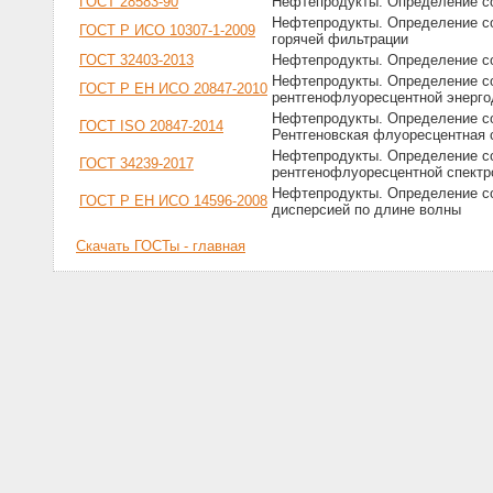
ГОСТ 28583-90
Нефтепродукты. Определение с
Нефтепродукты. Определение со
ГОСТ Р ИСО 10307-1-2009
горячей фильтрации
ГОСТ 32403-2013
Нефтепродукты. Определение с
Нефтепродукты. Определение с
ГОСТ Р ЕН ИСО 20847-2010
рентгенофлуоресцентной энерго
Нефтепродукты. Определение со
ГОСТ ISO 20847-2014
Рентгеновская флуоресцентная 
Нефтепродукты. Определение с
ГОСТ 34239-2017
рентгенофлуоресцентной спектр
Нефтепродукты. Определение с
ГОСТ Р ЕН ИСО 14596-2008
дисперсией по длине волны
Скачать ГОСТы - главная