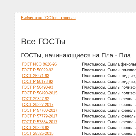
Библиотека ГОСТов - главная
Все ГОСТы
ГОСТы, начинающиеся на Пла - Пла
ГОСТ ИСО 8620-96
Пластмассы. Смола фенольна
ГОСТ Р 50029-92
Пластмассы. Смолы гомопол
ГОСТ 25271-93
Пластмассы. Смолы жидкие,
ГОСТ Р 50178-92
Пластмассы. Смолы жидкие,
ГОСТ Р 50490-93
Пластмассы. Смолы полиэфи
ГОСТ Р 50490-2015
Пластмассы. Смолы полиэфи
ГОСТ 29327-92
Пластмассы. Смолы фенольн
ГОСТ 29327-2017
Пластмассы. Смолы фенольн
ГОСТ Р 57780-2017
Пластмассы. Смолы феноль
ГОСТ Р 57779-2017
Пластмассы. Смолы фенольн
ГОСТ Р 57884-2017
Пластмассы. Смолы фенольн
ГОСТ 29326-92
Пластмассы. Смолы фенольн
ГОСТ 29326-2015
Пластмассы. Смолы фенольн