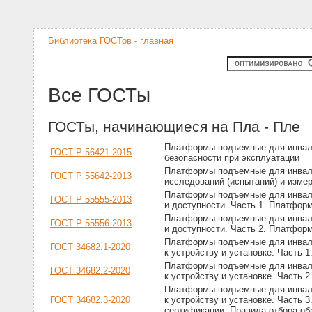
Библиотека ГОСТов - главная
Все ГОСТы
ГОСТы, начинающиеся на Пла - Пле
Платформы подъемные для инвали
ГОСТ Р 56421-2015
безопасности при эксплуатации
Платформы подъемные для инвали
ГОСТ Р 55642-2013
исследований (испытаний) и изме
Платформы подъемные для инвали
ГОСТ Р 55555-2013
и доступности. Часть 1. Платфо
Платформы подъемные для инвали
ГОСТ Р 55556-2013
и доступности. Часть 2. Платфо
Платформы подъемные для инвали
ГОСТ 34682.1-2020
к устройству и установке. Часть
Платформы подъемные для инвали
ГОСТ 34682.2-2020
к устройству и установке. Часть
Платформы подъемные для инвали
ГОСТ 34682.3-2020
к устройству и установке. Часть 
сертификации. Правила отбора об