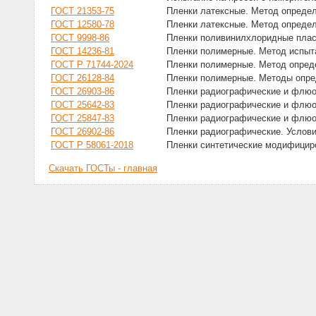
ГОСТ 21353-75
Пленки латексные. Метод опреде
ГОСТ 12580-78
Пленки латексные. Метод определ
ГОСТ 9998-86
Пленки поливинилхлоридные плас
ГОСТ 14236-81
Пленки полимерные. Метод испыт
ГОСТ Р 71744-2024
Пленки полимерные. Метод опред
ГОСТ 26128-84
Пленки полимерные. Методы опре
ГОСТ 26903-86
Пленки радиографические и флюо
ГОСТ 25642-83
Пленки радиографические и флюо
ГОСТ 25847-83
Пленки радиографические и флюо
ГОСТ 26902-86
Пленки радиографические. Услови
ГОСТ Р 58061-2018
Пленки синтетические модифицир
Скачать ГОСТы - главная