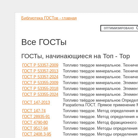
Библиотека ГОСТов - главная
Все ГОСТы
ГОСТы, начинающиеся на Топ - Тор
ГОСТ Р 53357-2009
Топливо твердое минеральное. Техниче
ГОСТ Р 53357-2013
Топливо твердое минеральное. Техниче
ГОСТ Р 53357-2024
Топливо твердое минеральное. Техниче
ГОСТ Р 53355-2009
Топливо твердое минеральное. Элемен
ГОСТ Р 53355-2018
Топливо твердое минеральное. Элемен
ГОСТ Р 53355-2024
Топливо твердое минеральное. Элемен
Топливо твёрдое минеральное.Определе
ГОСТ 147-2013
Разработка ГОСТ. Прямое применение М
ГОСТ 147-74
Топливо твердое. Метод определения 
ГОСТ 28935-91
Топливо твердое. Метод определения н
ГОСТ 4790-80
Топливо твердое. Метод фракционного
ГОСТ 9517-94
Топливо твердое. Методы определения
ГОСТ 2408.3-95
Топливо твердое. Методы определения