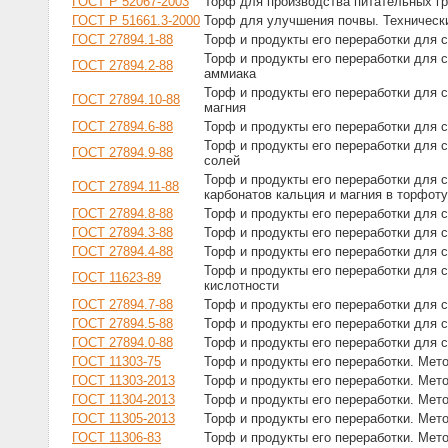
ГОСТ Р 52067-2003
Торф для производства питательных гр
ГОСТ Р 51661.3-2000
Торф для улучшения почвы. Техническ
ГОСТ 27894.1-88
Торф и продукты его переработки для 
Торф и продукты его переработки для 
ГОСТ 27894.2-88
аммиака
Торф и продукты его переработки для 
ГОСТ 27894.10-88
магния
ГОСТ 27894.6-88
Торф и продукты его переработки для 
Торф и продукты его переработки для 
ГОСТ 27894.9-88
солей
Торф и продукты его переработки для 
ГОСТ 27894.11-88
карбонатов кальция и магния в торфо
ГОСТ 27894.8-88
Торф и продукты его переработки для 
ГОСТ 27894.3-88
Торф и продукты его переработки для 
ГОСТ 27894.4-88
Торф и продукты его переработки для 
Торф и продукты его переработки для 
ГОСТ 11623-89
кислотности
ГОСТ 27894.7-88
Торф и продукты его переработки для
ГОСТ 27894.5-88
Торф и продукты его переработки для
ГОСТ 27894.0-88
Торф и продукты его переработки для 
ГОСТ 11303-75
Торф и продукты его переработки. Мет
ГОСТ 11303-2013
Торф и продукты его переработки. Мет
ГОСТ 11304-2013
Торф и продукты его переработки. Мет
ГОСТ 11305-2013
Торф и продукты его переработки. Мет
ГОСТ 11306-83
Торф и продукты его переработки. Мет