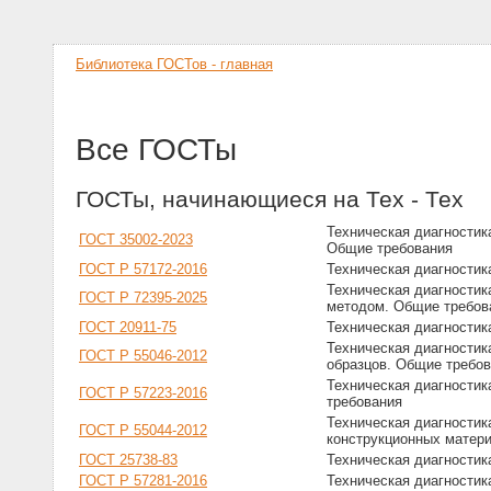
Библиотека ГОСТов - главная
Все ГОСТы
ГОСТы, начинающиеся на Тех - Тех
Техническая диагностик
ГОСТ 35002-2023
Общие требования
ГОСТ Р 57172-2016
Техническая диагности
Техническая диагностик
ГОСТ Р 72395-2025
методом. Общие требов
ГОСТ 20911-75
Техническая диагностик
Техническая диагностик
ГОСТ Р 55046-2012
образцов. Общие требо
Техническая диагностик
ГОСТ Р 57223-2016
требования
Техническая диагностик
ГОСТ Р 55044-2012
конструкционных матер
ГОСТ 25738-83
Техническая диагностик
ГОСТ Р 57281-2016
Техническая диагностик