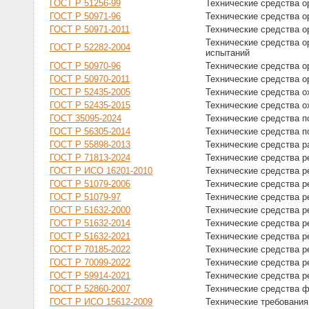
ГОСТ Р 51256-99
Технические средства о
ГОСТ Р 50971-96
Технические средства о
ГОСТ Р 50971-2011
Технические средства о
Технические средства о
ГОСТ Р 52282-2004
испытаний
ГОСТ Р 50970-96
Технические средства о
ГОСТ Р 50970-2011
Технические средства о
ГОСТ Р 52435-2005
Технические средства о
ГОСТ Р 52435-2015
Технические средства о
ГОСТ 35095-2024
Технические средства п
ГОСТ Р 56305-2014
Технические средства 
ГОСТ Р 55898-2013
Технические средства р
ГОСТ Р 71813-2024
Технические средства р
ГОСТ Р ИСО 16201-2010
Технические средства 
ГОСТ Р 51079-2006
Технические средства 
ГОСТ Р 51079-97
Технические средства 
ГОСТ Р 51632-2000
Технические средства р
ГОСТ Р 51632-2014
Технические средства р
ГОСТ Р 51632-2021
Технические средства р
ГОСТ Р 70185-2022
Технические средства р
ГОСТ Р 70099-2022
Технические средства р
ГОСТ Р 59914-2021
Технические средства р
ГОСТ Р 52860-2007
Технические средства 
ГОСТ Р ИСО 15612-2009
Технические требования