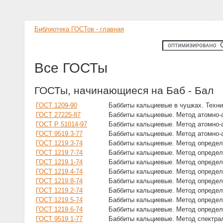
Библиотека ГОСТов - главная
Все ГОСТы
ГОСТы, начинающиеся на Баб - Бал
ГОСТ 1209-90
Баббиты кальциевые в чушках. Техн
ГОСТ 27225-87
Баббиты кальциевые. Метод атомно-
ГОСТ Р 51014-97
Баббиты кальциевые. Метод атомно-
ГОСТ 9519.3-77
Баббиты кальциевые. Метод атомно-
ГОСТ 1219.3-74
Баббиты кальциевые. Метод опреде
ГОСТ 1219.7-74
Баббиты кальциевые. Метод определ
ГОСТ 1219.1-74
Баббиты кальциевые. Метод определ
ГОСТ 1219.4-74
Баббиты кальциевые. Метод определ
ГОСТ 1219.8-74
Баббиты кальциевые. Метод опреде
ГОСТ 1219.2-74
Баббиты кальциевые. Метод определ
ГОСТ 1219.5-74
Баббиты кальциевые. Метод определ
ГОСТ 1219.6-74
Баббиты кальциевые. Метод опреде
ГОСТ 9519.1-77
Баббиты кальциевые. Метод спектра