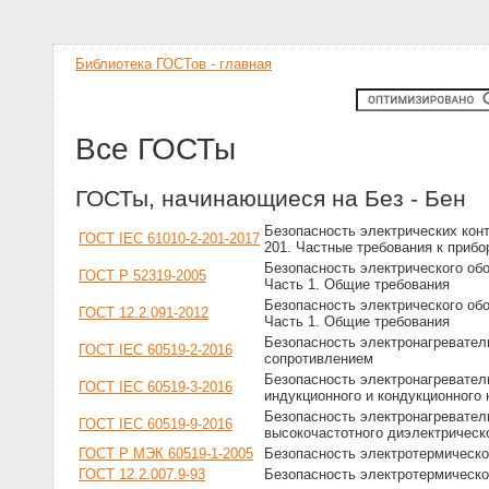
Библиотека ГОСТов - главная
Все ГОСТы
ГОСТы, начинающиеся на Без - Бен
Безопасность электрических кон
ГОСТ IEC 61010-2-201-2017
201. Частные требования к прибо
Безопасность электрического об
ГОСТ Р 52319-2005
Часть 1. Общие требования
Безопасность электрического об
ГОСТ 12.2.091-2012
Часть 1. Общие требования
Безопасность электронагреватель
ГОСТ IEC 60519-2-2016
сопротивлением
Безопасность электронагревател
ГОСТ IEC 60519-3-2016
индукционного и кондукционного 
Безопасность электронагревател
ГОСТ IEC 60519-9-2016
высокочастотного диэлектрическ
ГОСТ Р МЭК 60519-1-2005
Безопасность электротермическо
ГОСТ 12.2.007.9-93
Безопасность электротермическо