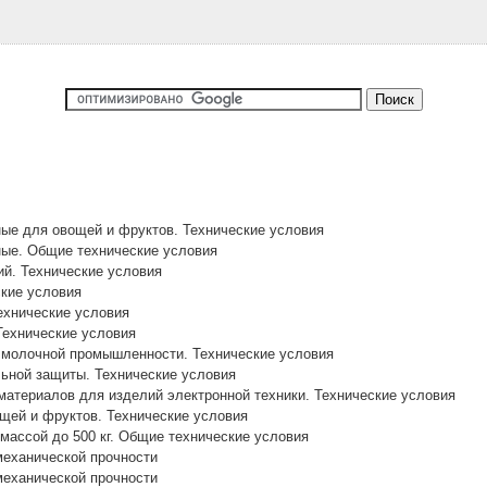
ые для овощей и фруктов. Технические условия
ые. Общие технические условия
й. Технические условия
кие условия
ехнические условия
Технические условия
 молочной промышленности. Технические условия
ьной защиты. Технические условия
атериалов для изделий электронной техники. Технические условия
щей и фруктов. Технические условия
массой до 500 кг. Общие технические условия
механической прочности
механической прочности