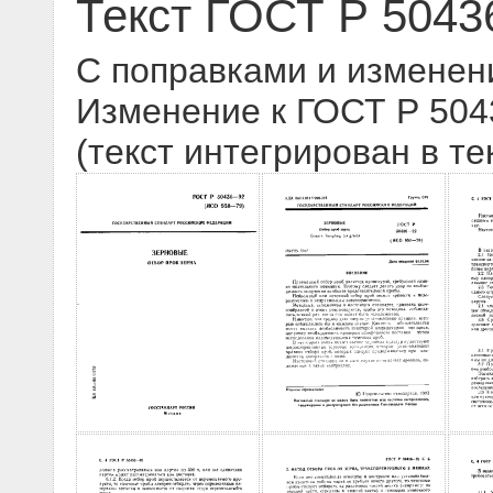
Текст ГОСТ Р 5043
С поправками и изменен
Изменение к ГОСТ Р 5043
(текст интегрирован в те