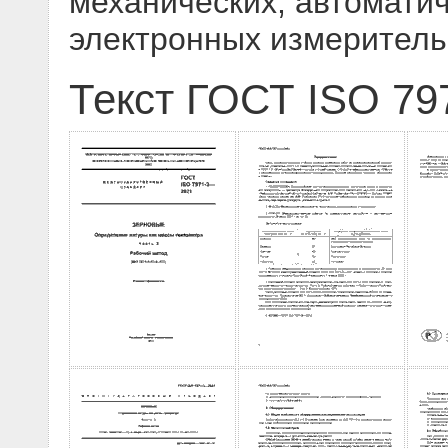
механических, автоматич
электронных измеритель
Текст ГОСТ ISO 79