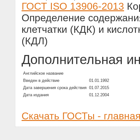
ГОСТ ISO 13906-2013
Ко
Определение содержания
клетчатки (КДК) и кисло
(КДЛ)
Дополнительная и
Английское название
Введен в действие
01.01.1992
Дата завершения срока действия
01.07.2015
Дата издания
01.12.2004
Скачать ГОСТы - главна