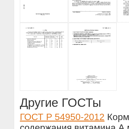
Другие ГОСТы
ГОСТ Р 54950-2012
Корм
содержания витамина А