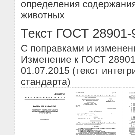
определения содержания
животных
Текст ГОСТ 28901-
С поправками и изменен
Изменение к ГОСТ 28901-
01.07.2015 (текст интегр
стандарта)