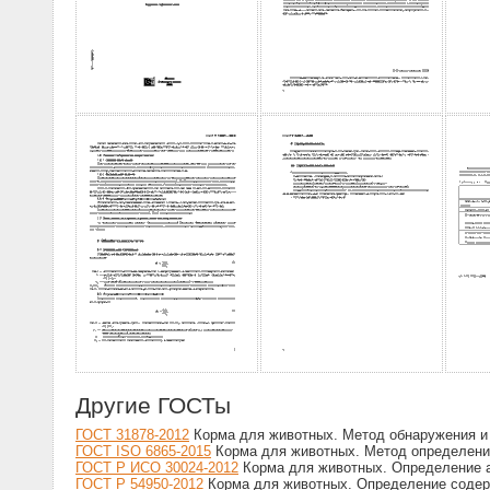
Другие ГОСТы
ГОСТ 31878-2012
Корма для животных. Метод обнаружения и 
ГОСТ ISO 6865-2015
Корма для животных. Метод определени
ГОСТ Р ИСО 30024-2012
Корма для животных. Определение 
ГОСТ Р 54950-2012
Корма для животных. Определение содер