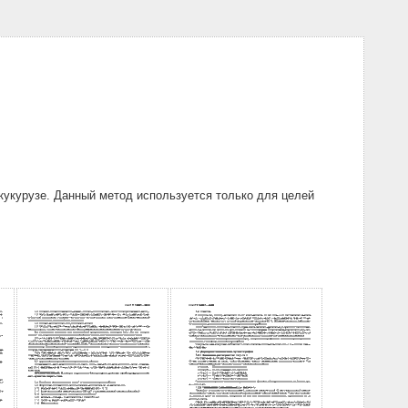
кукурузе. Данный метод используется только для целей